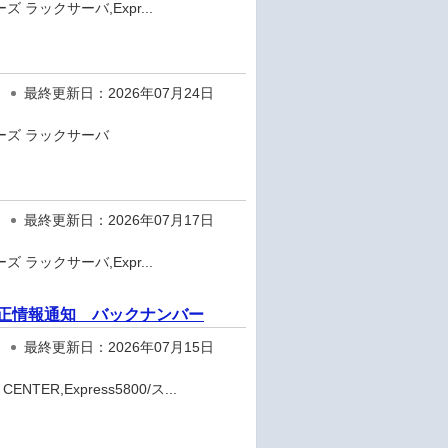
ズ ラックサーバ,Expr...
最終更新日：2026年07月24日
リーズ ラックサーバ
最終更新日：2026年07月17日
ズ ラックサーバ,Expr...
ェア修正情報通知 バックナンバー
最終更新日：2026年07月15日
TER,Express5800/ス...