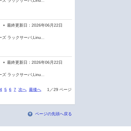
 ラックサーバ,Linu...
最終更新日：2026年06月22日
 ラックサーバ,Linu...
最終更新日：2026年06月22日
 ラックサーバ,Linu...
4
5
6
7
次へ
最後へ
1／29 ページ
ページの先頭へ戻る