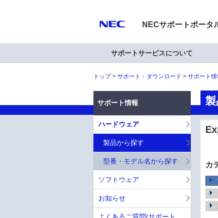
NECサポートポータ
サポートサービスについて
トップ
サポート・ダウンロード
サポート情
製
サポート情報
ハードウェア
E
製品から探す
型番・モデル名から探す
カ
ソフトウェア
お知らせ
よくあるご質問(サポート