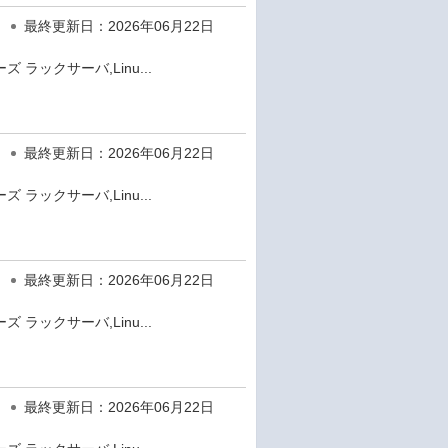
最終更新日：2026年06月22日
 ラックサーバ,Linu...
最終更新日：2026年06月22日
 ラックサーバ,Linu...
最終更新日：2026年06月22日
 ラックサーバ,Linu...
最終更新日：2026年06月22日