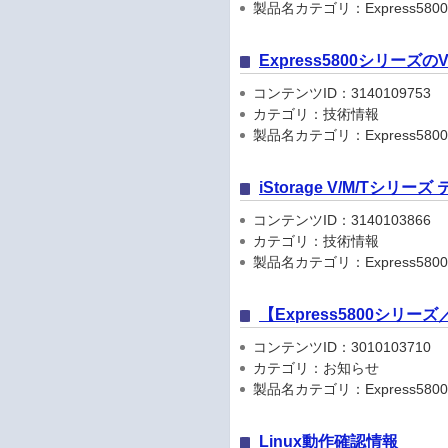
製品名カテゴリ：Express5800
Express5800シリーズ
コンテンツID：3140109753
カテゴリ：技術情報
製品名カテゴリ：Express580
iStorage V/M/Tシリ
コンテンツID：3140103866
カテゴリ：技術情報
製品名カテゴリ：Express5800
【Express5800シリ
コンテンツID：3010103710
カテゴリ：お知らせ
製品名カテゴリ：Express5800シリ
Linux動作確認情報