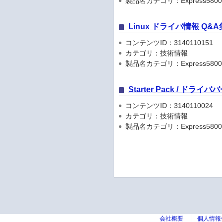
製品名カテゴリ：Express5800
Linux ドライバ情報 Q&A
コンテンツID：3140110151
カテゴリ：技術情報
製品名カテゴリ：Express5800
Starter Pack / ドラ
コンテンツID：3140110024
カテゴリ：技術情報
製品名カテゴリ：Express5800
会社概要
個人情報