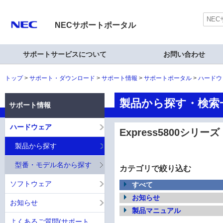
NECサポートポータル
サポートサービスについて
お問い合わせ
トップ
サポート・ダウンロード
サポート情報
サポートポータル
ハードウ
製品から探す・検索一覧
サポート情報
ハードウェア
Express5800シリーズ
製品から探す
型番・モデル名から探す
カテゴリで絞り込む
ソフトウェア
すべて
お知らせ
お知らせ
製品マニュアル
よくあるご質問(サポート