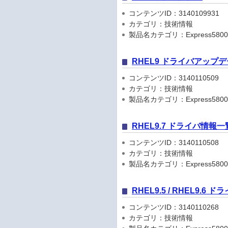
コンテンツID：3140109931
カテゴリ：技術情報
製品名カテゴリ：Express5800
RHEL9 ドライバアップ
コンテンツID：3140110509
カテゴリ：技術情報
製品名カテゴリ：Express5800
RHEL9.7 ドライバ情報一
コンテンツID：3140110508
カテゴリ：技術情報
製品名カテゴリ：Express5800
RHEL9.5 / RHEL9.6
コンテンツID：3140110268
カテゴリ：技術情報