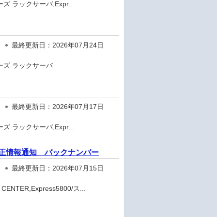
ズ ラックサーバ,Expr...
最終更新日：2026年07月24日
リーズ ラックサーバ
最終更新日：2026年07月17日
ズ ラックサーバ,Expr...
ェア修正情報通知 バックナンバー
最終更新日：2026年07月15日
TER,Express5800/ス...