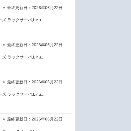
最終更新日：2026年06月22日
 ラックサーバ,Linu...
最終更新日：2026年06月22日
 ラックサーバ,Linu...
最終更新日：2026年06月22日
 ラックサーバ,Linu...
最終更新日：2026年06月22日