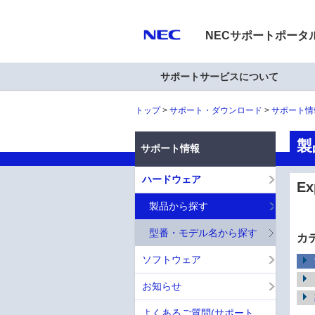
NECサポートポータ
サポートサービスについて
トップ
サポート・ダウンロード
サポート情
製
サポート情報
ハードウェア
E
製品から探す
型番・モデル名から探す
カ
ソフトウェア
お知らせ
よくあるご質問(サポート