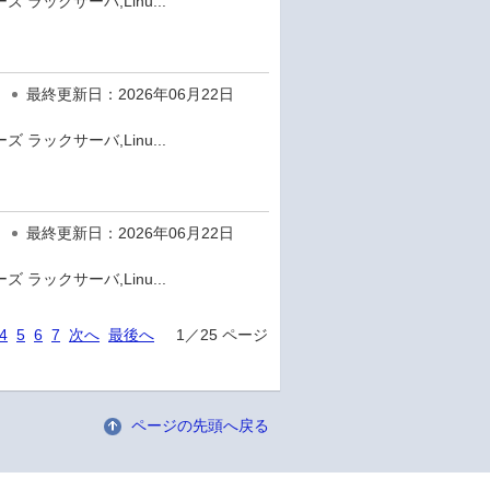
 ラックサーバ,Linu...
最終更新日：2026年06月22日
 ラックサーバ,Linu...
最終更新日：2026年06月22日
 ラックサーバ,Linu...
4
5
6
7
次へ
最後へ
1／25 ページ
ページの先頭へ戻る