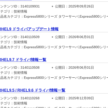
テンツID：3140109931
公開日：2025年09月26日
テゴリ：技術情報
名カテゴリ：Express5800シリーズ タワーサーバ,Express5800シリーズ
RHEL9 ドライバアップデート情報
テンツID：3140110509
公開日：2026年06月01日
テゴリ：技術情報
名カテゴリ：Express5800シリーズ タワーサーバ,Express5800シリーズ
RHEL9.7 ドライバ情報一覧
テンツID：3140110508
公開日：2026年06月01日
テゴリ：技術情報
名カテゴリ：Express5800シリーズ タワーサーバ,Express5800シリーズ
RHEL9.5 / RHEL9.6 ドライバ情報一覧
テンツID：3140110268
公開日：2025年12月09日
テゴリ：技術情報