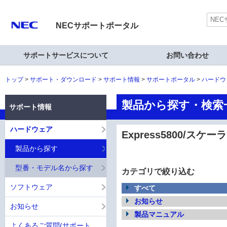
NECサポートポータル
サポートサービスについて
お問い合わせ
トップ
サポート・ダウンロード
サポート情報
サポートポータル
ハードウ
製品から探す・検索一覧
サポート情報
ハードウェア
Express5800/スケー
製品から探す
型番・モデル名から探す
カテゴリで絞り込む
ソフトウェア
すべて
お知らせ
お知らせ
製品マニュアル
よくあるご質問(サポート