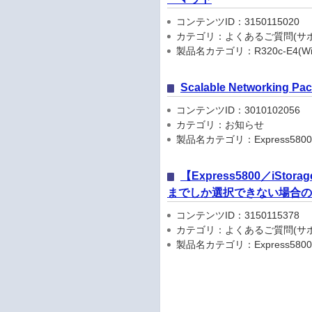
コンテンツID：3150115020
カテゴリ：よくあるご質問(サポ
製品名カテゴリ：R320c-E4(Windo
Scalable Networkin
コンテンツID：3010102056
カテゴリ：お知らせ
製品名カテゴリ：Express5800
【Express5800／iSt
までしか選択できない場合
コンテンツID：3150115378
カテゴリ：よくあるご質問(サポ
製品名カテゴリ：Express5800