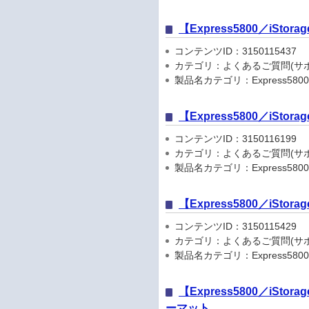
【Express5800／iSt
コンテンツID：3150115437
カテゴリ：よくあるご質問(サポ
製品名カテゴリ：Express5800
【Express5800／iS
コンテンツID：3150116199
カテゴリ：よくあるご質問(サポ
製品名カテゴリ：Express5800
【Express5800／iSto
コンテンツID：3150115429
カテゴリ：よくあるご質問(サポ
製品名カテゴリ：Express5800
【Express5800／iSt
ーマット