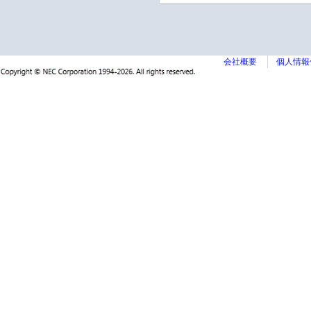
会社概要
個人情報