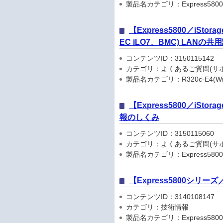
製品名カテゴリ：Express5800シリ
【Express5800／iSto
EC iLO7、BMC) LAN
コンテンツID：3150115142
カテゴリ：よくあるご質問(サポ
製品名カテゴリ：R320c-E4(Windo
【Express5800／iSto
報のしくみ
コンテンツID：3150115060
カテゴリ：よくあるご質問(サポ
製品名カテゴリ：Express5800
【Express5800シリ
コンテンツID：3140108147
カテゴリ：技術情報
製品名カテゴリ：Express5800