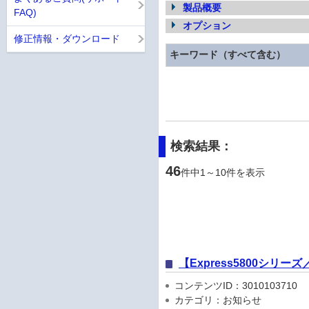
製品概要
FAQ)
オプション
修正情報・ダウンロード
キーワード（すべて含む）
検索結果：
46
件中1～10件を表示
【Express5800シリ
コンテンツID：3010103710
カテゴリ：お知らせ