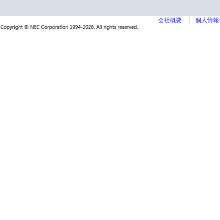
会社概要
個人情報