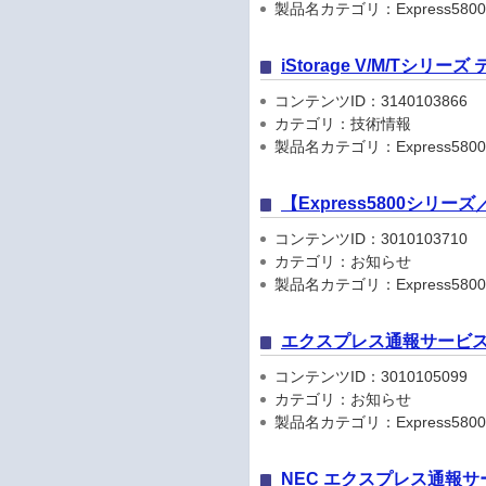
製品名カテゴリ：Express5800
iStorage V/M/Tシリ
コンテンツID：3140103866
カテゴリ：技術情報
製品名カテゴリ：Express5800
【Express5800シリ
コンテンツID：3010103710
カテゴリ：お知らせ
製品名カテゴリ：Express5800シリ
エクスプレス通報サービス
コンテンツID：3010105099
カテゴリ：お知らせ
製品名カテゴリ：Express5800
NEC エクスプレス通報サ