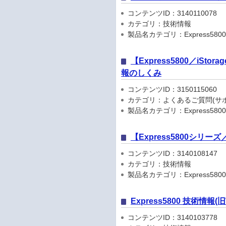
コンテンツID：3140110078
カテゴリ：技術情報
製品名カテゴリ：Express5800
【Express5800／iSto
報のしくみ
コンテンツID：3150115060
カテゴリ：よくあるご質問(サポ
製品名カテゴリ：Express5800
【Express5800シリ
コンテンツID：3140108147
カテゴリ：技術情報
製品名カテゴリ：Express5800
Express5800 技術情報
コンテンツID：3140103778