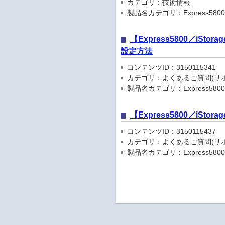
カテゴリ：技術情報
製品名カテゴリ：Express5800
【Express5800／iS
設定方法
コンテンツID：3150115341
カテゴリ：よくあるご質問(サポ
製品名カテゴリ：Express5800
【Express5800／iSt
コンテンツID：3150115437
カテゴリ：よくあるご質問(サポ
製品名カテゴリ：Express5800