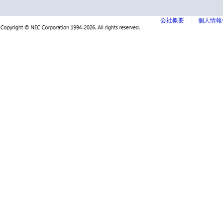
会社概要
個人情報