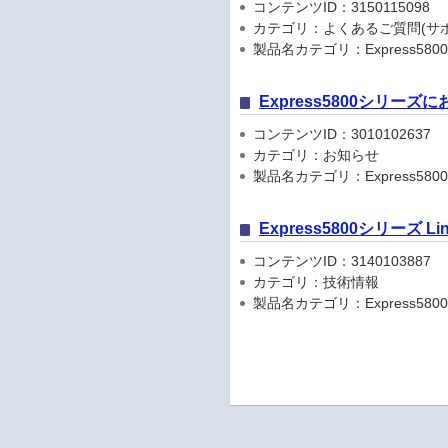
コンテンツID：3150115098
カテゴリ：よくあるご質問(サポ
製品名カテゴリ：Express5800
Express5800シリーズにお
コンテンツID：3010102637
カテゴリ：お知らせ
製品名カテゴリ：Express5800
Express5800シリーズ L
コンテンツID：3140103887
カテゴリ：技術情報
製品名カテゴリ：Express5800