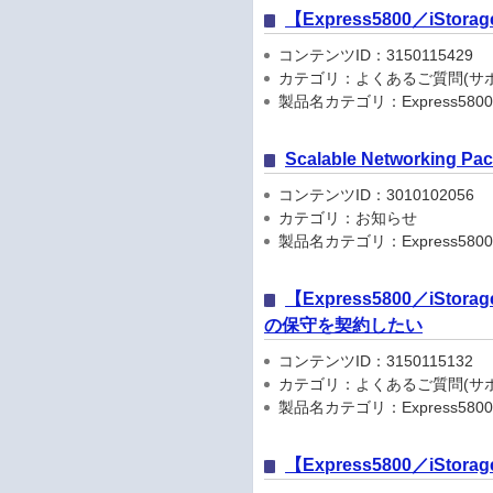
【Express5800／iSto
コンテンツID：3150115429
カテゴリ：よくあるご質問(サポ
製品名カテゴリ：Express5800
Scalable Networkin
コンテンツID：3010102056
カテゴリ：お知らせ
製品名カテゴリ：Express5800
【Express5800／iStorage
の保守を契約したい
コンテンツID：3150115132
カテゴリ：よくあるご質問(サポ
製品名カテゴリ：Express5800
【Express5800／iS