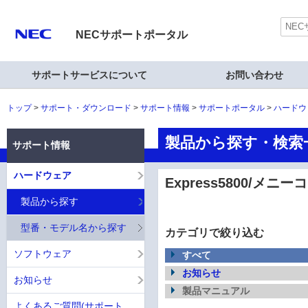
NECサポートポータル
サポートサービスについて
お問い合わせ
トップ
サポート・ダウンロード
サポート情報
サポートポータル
ハードウ
製品から探す・検索一覧
サポート情報
ハードウェア
Express5800/メニー
製品から探す
型番・モデル名から探す
カテゴリで絞り込む
ソフトウェア
すべて
お知らせ
お知らせ
製品マニュアル
よくあるご質問(サポート