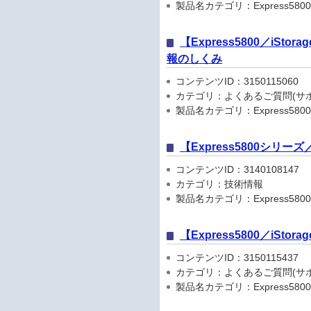
製品名カテゴリ：Express5800シリ
【Express5800／iSto
報のしくみ
コンテンツID：3150115060
カテゴリ：よくあるご質問(サポ
製品名カテゴリ：Express5800
【Express5800シリ
コンテンツID：3140108147
カテゴリ：技術情報
製品名カテゴリ：Express5800
【Express5800／iSt
コンテンツID：3150115437
カテゴリ：よくあるご質問(サポ
製品名カテゴリ：Express5800