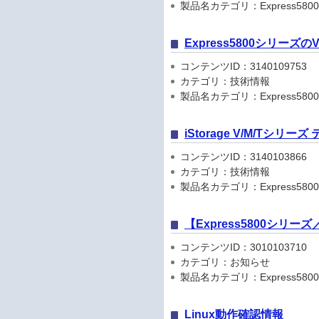
製品名カテゴリ：Express5800
Express5800シリーズ
コンテンツID：3140109753
カテゴリ：技術情報
製品名カテゴリ：Express580
iStorage V/M/Tシリ
コンテンツID：3140103866
カテゴリ：技術情報
製品名カテゴリ：Express5800
【Express5800シリ
コンテンツID：3010103710
カテゴリ：お知らせ
製品名カテゴリ：Express5800シリ
Linux動作確認情報