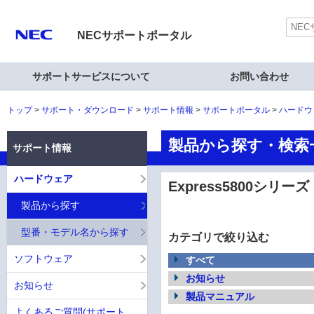
NECサポートポータル
サポートサービスについて
お問い合わせ
トップ
サポート・ダウンロード
サポート情報
サポートポータル
ハードウ
製品から探す・検索一覧
サポート情報
ハードウェア
Express5800シリーズ
製品から探す
型番・モデル名から探す
カテゴリで絞り込む
ソフトウェア
すべて
お知らせ
お知らせ
製品マニュアル
よくあるご質問(サポート