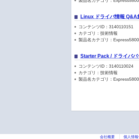
製品名カテゴリ：Express5800
Linux ドライバ情報 Q&A
コンテンツID：3140110151
カテゴリ：技術情報
製品名カテゴリ：Express5800
Starter Pack / ドラ
コンテンツID：3140110024
カテゴリ：技術情報
製品名カテゴリ：Express5800
会社概要
個人情報