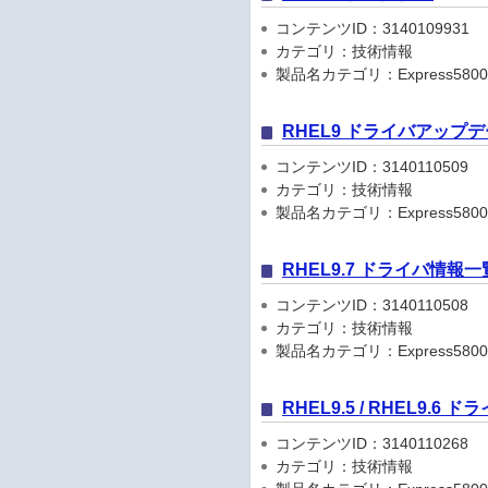
コンテンツID：3140109931
カテゴリ：技術情報
製品名カテゴリ：Express5800
RHEL9 ドライバアップ
コンテンツID：3140110509
カテゴリ：技術情報
製品名カテゴリ：Express5800
RHEL9.7 ドライバ情報一
コンテンツID：3140110508
カテゴリ：技術情報
製品名カテゴリ：Express5800
RHEL9.5 / RHEL9.6
コンテンツID：3140110268
カテゴリ：技術情報