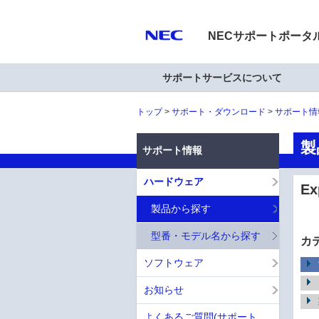
NECサポートポータ
サポートサービスについて
トップ
サポート・ダウンロード
サポート情
製
サポート情報
ハードウェア
E
製品から探す
型番・モデル名から探す
カ
ソフトウェア
お知らせ
よくあるご質問(サポート