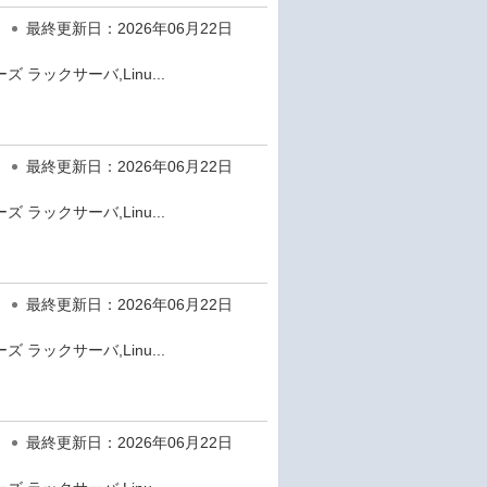
最終更新日：2026年06月22日
 ラックサーバ,Linu...
最終更新日：2026年06月22日
 ラックサーバ,Linu...
最終更新日：2026年06月22日
 ラックサーバ,Linu...
最終更新日：2026年06月22日