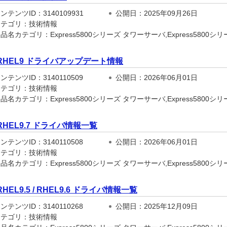
テンツID：3140109931
公開日：2025年09月26日
テゴリ：技術情報
名カテゴリ：Express5800シリーズ タワーサーバ,Express5800シリーズ
RHEL9 ドライバアップデート情報
テンツID：3140110509
公開日：2026年06月01日
テゴリ：技術情報
名カテゴリ：Express5800シリーズ タワーサーバ,Express5800シリーズ
RHEL9.7 ドライバ情報一覧
テンツID：3140110508
公開日：2026年06月01日
テゴリ：技術情報
名カテゴリ：Express5800シリーズ タワーサーバ,Express5800シリーズ
RHEL9.5 / RHEL9.6 ドライバ情報一覧
テンツID：3140110268
公開日：2025年12月09日
テゴリ：技術情報