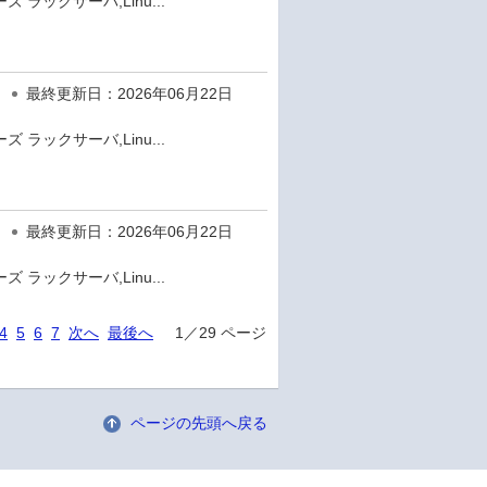
 ラックサーバ,Linu...
最終更新日：2026年06月22日
 ラックサーバ,Linu...
最終更新日：2026年06月22日
 ラックサーバ,Linu...
4
5
6
7
次へ
最後へ
1／29 ページ
ページの先頭へ戻る