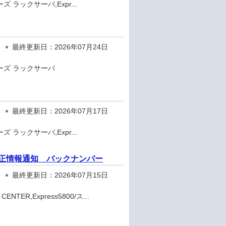
ズ ラックサーバ,Expr...
最終更新日：2026年07月24日
リーズ ラックサーバ
最終更新日：2026年07月17日
ズ ラックサーバ,Expr...
ェア修正情報通知 バックナンバー
最終更新日：2026年07月15日
TER,Express5800/ス...