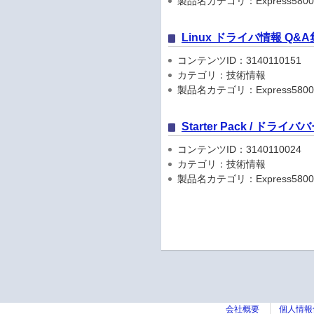
製品名カテゴリ：Express5800
Linux ドライバ情報 Q&A
コンテンツID：3140110151
カテゴリ：技術情報
製品名カテゴリ：Express5800
Starter Pack / ドラ
コンテンツID：3140110024
カテゴリ：技術情報
製品名カテゴリ：Express5800
会社概要
個人情報