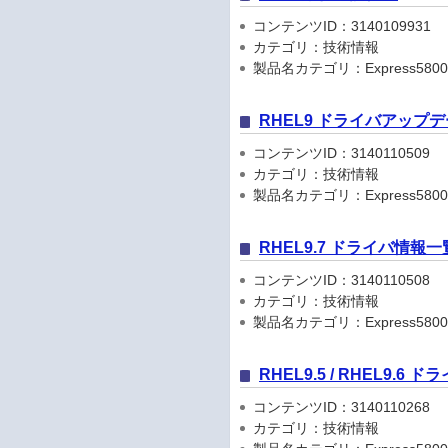
コンテンツID：3140109931
カテゴリ：技術情報
製品名カテゴリ：Express5800
RHEL9 ドライバアップ
コンテンツID：3140110509
カテゴリ：技術情報
製品名カテゴリ：Express5800
RHEL9.7 ドライバ情報一
コンテンツID：3140110508
カテゴリ：技術情報
製品名カテゴリ：Express5800
RHEL9.5 / RHEL9.6
コンテンツID：3140110268
カテゴリ：技術情報