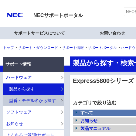
NECサポートポータル
サポートサービスについて
お問い合わせ
トップ
サポート・ダウンロード
サポート情報
サポートポータル
ハードウ
製品から探す・検索一覧
サポート情報
ハードウェア
Express5800シリーズ
製品から探す
型番・モデル名から探す
カテゴリで絞り込む
ソフトウェア
すべて
お知らせ
お知らせ
製品マニュアル
よくあるご質問(サポート