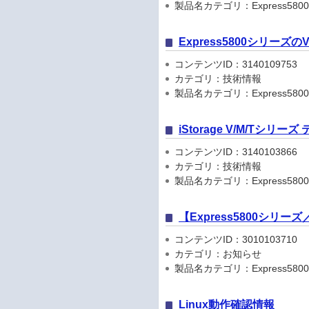
製品名カテゴリ：Express5800
Express5800シリーズ
コンテンツID：3140109753
カテゴリ：技術情報
製品名カテゴリ：Express580
iStorage V/M/Tシリ
コンテンツID：3140103866
カテゴリ：技術情報
製品名カテゴリ：Express5800
【Express5800シリ
コンテンツID：3010103710
カテゴリ：お知らせ
製品名カテゴリ：Express5800シリ
Linux動作確認情報