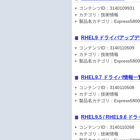
コンテンツID：3140109931
カテゴリ：技術情報
製品名カテゴリ：Express5800
RHEL9 ドライバアップ
コンテンツID：3140110509
カテゴリ：技術情報
製品名カテゴリ：Express5800
RHEL9.7 ドライバ情報一
コンテンツID：3140110508
カテゴリ：技術情報
製品名カテゴリ：Express5800
RHEL9.5 / RHEL9.6
コンテンツID：3140110268
カテゴリ：技術情報