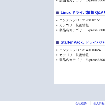
製品名カテゴリ：Express5800
Linux ドライバ情報 Q&A
コンテンツID：3140110151
カテゴリ：技術情報
製品名カテゴリ：Express5800
Starter Pack / ドラ
コンテンツID：3140110024
カテゴリ：技術情報
製品名カテゴリ：Express5800
会社概要
個人情報