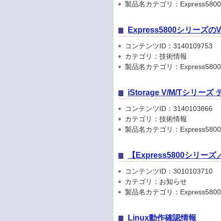
製品名カテゴリ：Express5800
Express5800シリーズ
コンテンツID：3140109753
カテゴリ：技術情報
製品名カテゴリ：Express580
iStorage V/M/Tシリ
コンテンツID：3140103866
カテゴリ：技術情報
製品名カテゴリ：Express5800
【Express5800シリ
コンテンツID：3010103710
カテゴリ：お知らせ
製品名カテゴリ：Express5800シリ
Linux動作確認情報