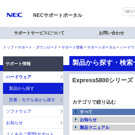
NECサポートポータル
サポートサービスについて
お問い合わせ
トップ
サポート・ダウンロード
サポート情報
サポートポータル
ハードウ
製品から探す・検索一覧
サポート情報
ハードウェア
Express5800シリーズ
製品から探す
型番・モデル名から探す
カテゴリで絞り込む
ソフトウェア
すべて
お知らせ
お知らせ
製品マニュアル
よくあるご質問(サポート