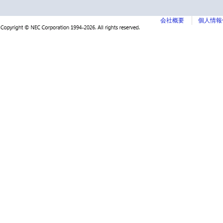
会社概要
個人情報