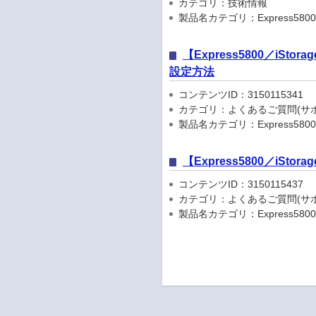
カテゴリ：技術情報
製品名カテゴリ：Express5800
【Express5800／iS
設定方法
コンテンツID：3150115341
カテゴリ：よくあるご質問(サポ
製品名カテゴリ：Express5800
【Express5800／iSt
コンテンツID：3150115437
カテゴリ：よくあるご質問(サポ
製品名カテゴリ：Express5800