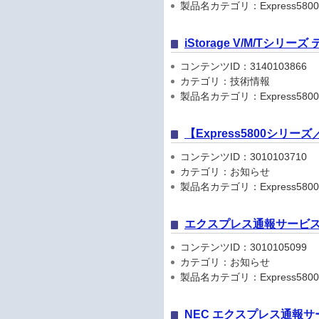
製品名カテゴリ：Express5800
iStorage V/M/Tシリ
コンテンツID：3140103866
カテゴリ：技術情報
製品名カテゴリ：Express5800
【Express5800シリ
コンテンツID：3010103710
カテゴリ：お知らせ
製品名カテゴリ：Express5800シリ
エクスプレス通報サービス
コンテンツID：3010105099
カテゴリ：お知らせ
製品名カテゴリ：Express5800
NEC エクスプレス通報サ