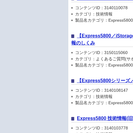
コンテンツID：3140110078
カテゴリ：技術情報
製品名カテゴリ：Express5800
【Express5800／iSto
報のしくみ
コンテンツID：3150115060
カテゴリ：よくあるご質問(サポ
製品名カテゴリ：Express5800
【Express5800シリ
コンテンツID：3140108147
カテゴリ：技術情報
製品名カテゴリ：Express5800
Express5800 技術情報
コンテンツID：3140103778