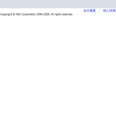
会社概要
個人情報