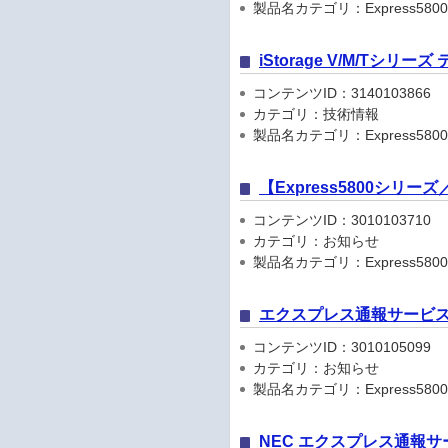
製品名カテゴリ：Express5800
iStorage V/M/Tシリ
コンテンツID：3140103866
カテゴリ：技術情報
製品名カテゴリ：Express5800
【Express5800シリ
コンテンツID：3010103710
カテゴリ：お知らせ
製品名カテゴリ：Express5800シリ
エクスプレス通報サービス
コンテンツID：3010105099
カテゴリ：お知らせ
製品名カテゴリ：Express5800
NEC エクスプレス通報サ