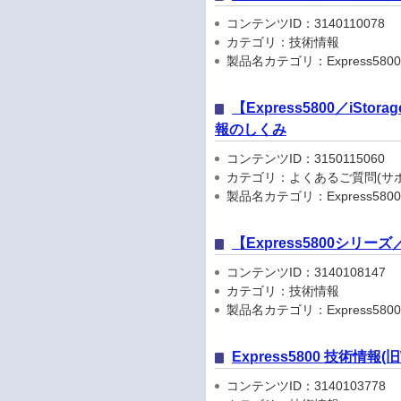
コンテンツID：3140110078
カテゴリ：技術情報
製品名カテゴリ：Express5800
【Express5800／iSto
報のしくみ
コンテンツID：3150115060
カテゴリ：よくあるご質問(サポ
製品名カテゴリ：Express5800
【Express5800シリ
コンテンツID：3140108147
カテゴリ：技術情報
製品名カテゴリ：Express5800
Express5800 技術情報
コンテンツID：3140103778