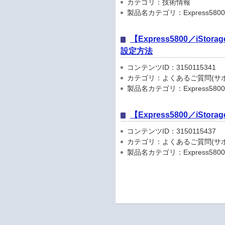
カテゴリ：技術情報
製品名カテゴリ：Express5800
【Express5800／iS
設定方法
コンテンツID：3150115341
カテゴリ：よくあるご質問(サポ
製品名カテゴリ：Express5800
【Express5800／iSt
コンテンツID：3150115437
カテゴリ：よくあるご質問(サポ
製品名カテゴリ：Express5800