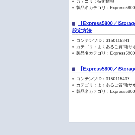
カテゴリ：技術情報
製品名カテゴリ：Express5800
【Express5800／iS
設定方法
コンテンツID：3150115341
カテゴリ：よくあるご質問(サポ
製品名カテゴリ：Express5800
【Express5800／iSt
コンテンツID：3150115437
カテゴリ：よくあるご質問(サポ
製品名カテゴリ：Express5800