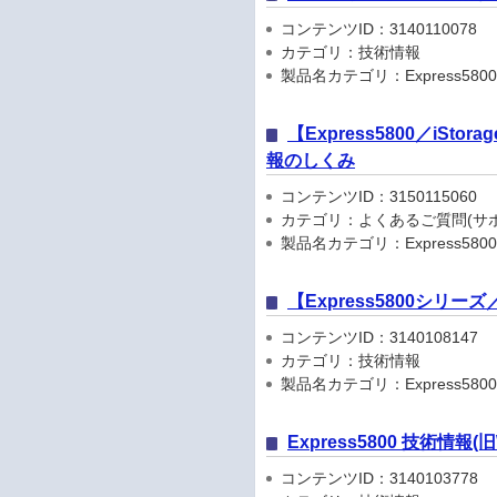
コンテンツID：3140110078
カテゴリ：技術情報
製品名カテゴリ：Express5800
【Express5800／iSto
報のしくみ
コンテンツID：3150115060
カテゴリ：よくあるご質問(サポ
製品名カテゴリ：Express5800
【Express5800シリ
コンテンツID：3140108147
カテゴリ：技術情報
製品名カテゴリ：Express5800
Express5800 技術情報
コンテンツID：3140103778