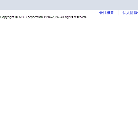
会社概要
個人情報