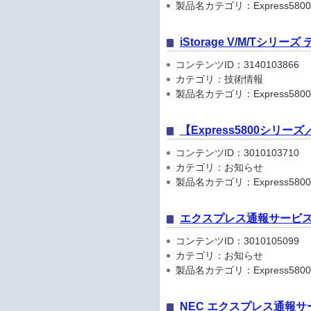
製品名カテゴリ：Express5800
iStorage V/M/Tシリ
コンテンツID：3140103866
カテゴリ：技術情報
製品名カテゴリ：Express5800
【Express5800シリ
コンテンツID：3010103710
カテゴリ：お知らせ
製品名カテゴリ：Express5800シリ
エクスプレス通報サービス
コンテンツID：3010105099
カテゴリ：お知らせ
製品名カテゴリ：Express5800
NEC エクスプレス通報サ