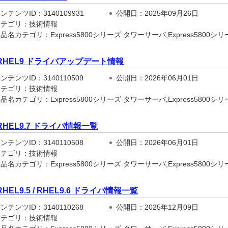
テンツID：3140109931
公開日：2025年09月26日
テゴリ：技術情報
名カテゴリ：Express5800シリーズ タワーサーバ,Express5800シリーズ
RHEL9 ドライバアップデート情報
テンツID：3140110509
公開日：2026年06月01日
テゴリ：技術情報
名カテゴリ：Express5800シリーズ タワーサーバ,Express5800シリーズ
RHEL9.7 ドライバ情報一覧
テンツID：3140110508
公開日：2026年06月01日
テゴリ：技術情報
名カテゴリ：Express5800シリーズ タワーサーバ,Express5800シリーズ
RHEL9.5 / RHEL9.6 ドライバ情報一覧
テンツID：3140110268
公開日：2025年12月09日
テゴリ：技術情報