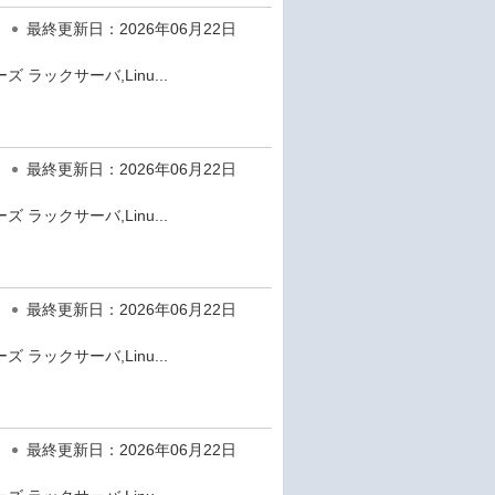
最終更新日：2026年06月22日
 ラックサーバ,Linu...
最終更新日：2026年06月22日
 ラックサーバ,Linu...
最終更新日：2026年06月22日
 ラックサーバ,Linu...
最終更新日：2026年06月22日