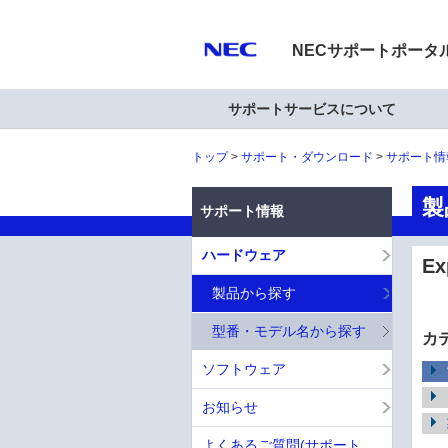
NECサポートポータ
サポートサービスについて
トップ
サポート・ダウンロード
サポート情
製
サポート情報
ハードウェア
E
製品から探す
型番・モデル名から探す
カ
ソフトウェア
お知らせ
よくあるご質問(サポート