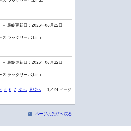
 ラックサーバ,Linu...
最終更新日：2026年06月22日
 ラックサーバ,Linu...
最終更新日：2026年06月22日
 ラックサーバ,Linu...
4
5
6
7
次へ
最後へ
1／24 ページ
ページの先頭へ戻る