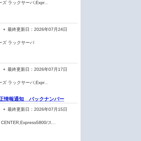
ズ ラックサーバ,Expr...
最終更新日：2026年07月24日
リーズ ラックサーバ
最終更新日：2026年07月17日
ズ ラックサーバ,Expr...
ェア修正情報通知 バックナンバー
最終更新日：2026年07月15日
TER,Express5800/ス...