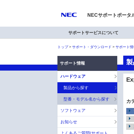
NECサポートポータ
サポートサービスについて
トップ
サポート・ダウンロード
サポート情
製
サポート情報
ハードウェア
E
製品から探す
型番・モデル名から探す
カ
ソフトウェア
お知らせ
よくあるご質問(サポート