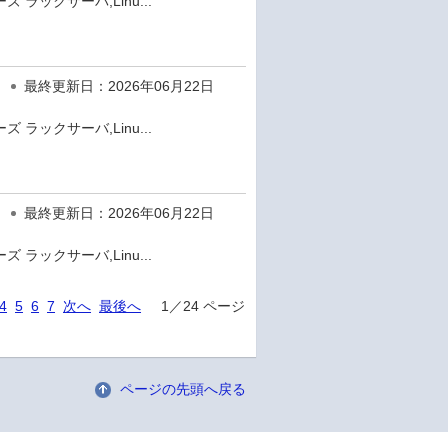
 ラックサーバ,Linu...
最終更新日：2026年06月22日
 ラックサーバ,Linu...
最終更新日：2026年06月22日
 ラックサーバ,Linu...
4
5
6
7
次へ
最後へ
1／24 ページ
ページの先頭へ戻る