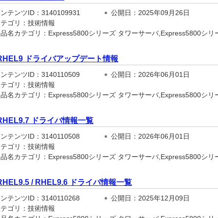
テンツID：3140109931
公開日：2025年09月26日
テゴリ：技術情報
名カテゴリ：Express5800シリーズ タワーサーバ,Express5800シリーズ
RHEL9 ドライバアップデート情報
テンツID：3140110509
公開日：2026年06月01日
テゴリ：技術情報
名カテゴリ：Express5800シリーズ タワーサーバ,Express5800シリーズ
RHEL9.7 ドライバ情報一覧
テンツID：3140110508
公開日：2026年06月01日
テゴリ：技術情報
名カテゴリ：Express5800シリーズ タワーサーバ,Express5800シリーズ
RHEL9.5 / RHEL9.6 ドライバ情報一覧
テンツID：3140110268
公開日：2025年12月09日
テゴリ：技術情報