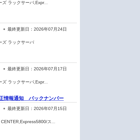
ズ ラックサーバ,Expr...
最終更新日：2026年07月24日
リーズ ラックサーバ
最終更新日：2026年07月17日
ズ ラックサーバ,Expr...
ェア修正情報通知 バックナンバー
最終更新日：2026年07月15日
TER,Express5800/ス...