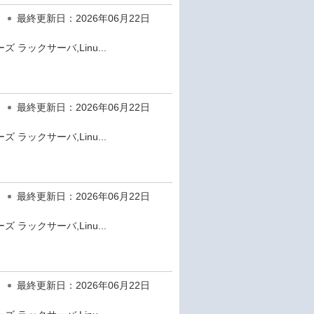
最終更新日：2026年06月22日
 ラックサーバ,Linu...
最終更新日：2026年06月22日
 ラックサーバ,Linu...
最終更新日：2026年06月22日
 ラックサーバ,Linu...
最終更新日：2026年06月22日