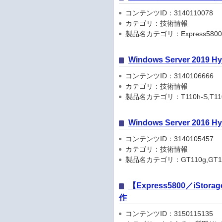
コンテンツID：3140110078
カテゴリ：技術情報
製品名カテゴリ：Express5800
Windows Server 201
コンテンツID：3140106666
カテゴリ：技術情報
製品名カテゴリ：T110h-S,T110h-S(
Windows Server 201
コンテンツID：3140105457
カテゴリ：技術情報
製品名カテゴリ：GT110g,GT110g-S
【Express5800／i
作
コンテンツID：3150115135