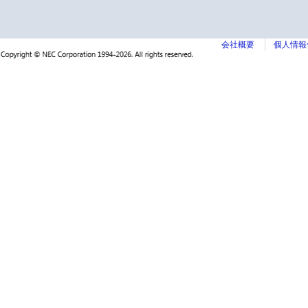
会社概要
個人情報