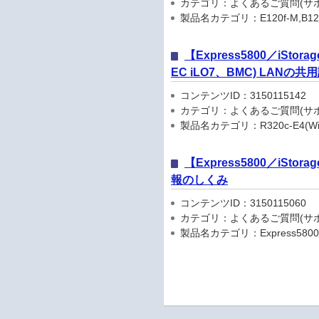
カテゴリ：よくあるご質問(サポ
製品名カテゴリ：E120f-M,B120f,B
【Express5800／iSto
EC iLO7、BMC) LAN
コンテンツID：3150115142
カテゴリ：よくあるご質問(サポ
製品名カテゴリ：R320c-E4(Windo
【Express5800／iSto
報のしくみ
コンテンツID：3150115060
カテゴリ：よくあるご質問(サポ
製品名カテゴリ：Express5800