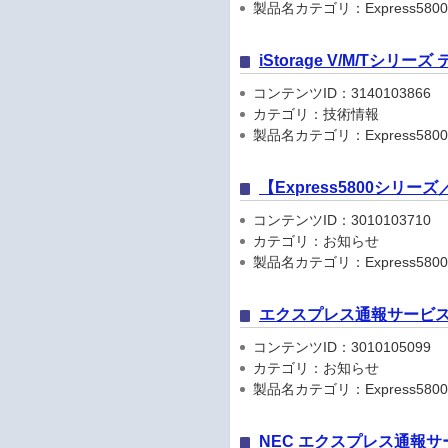
製品名カテゴリ：Express5800
iStorage V/M/Tシリ
コンテンツID：3140103866
カテゴリ：技術情報
製品名カテゴリ：Express5800
【Express5800シリ
コンテンツID：3010103710
カテゴリ：お知らせ
製品名カテゴリ：Express5800シリ
エクスプレス通報サービス
コンテンツID：3010105099
カテゴリ：お知らせ
製品名カテゴリ：Express5800
NEC エクスプレス通報サ