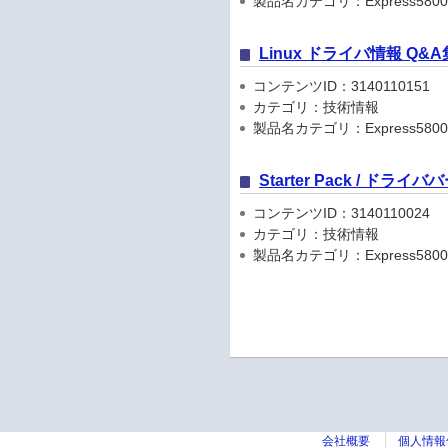
製品名カテゴリ：Express5800
Linux ドライバ情報 Q&A
コンテンツID：3140110151
カテゴリ：技術情報
製品名カテゴリ：Express5800
Starter Pack / ドラ
コンテンツID：3140110024
カテゴリ：技術情報
製品名カテゴリ：Express5800
会社概要
個人情報