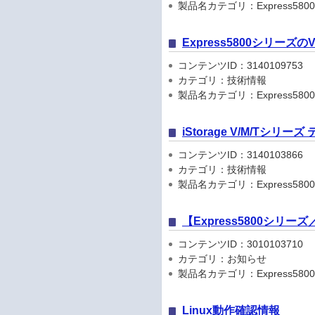
製品名カテゴリ：Express5800
Express5800シリーズ
コンテンツID：3140109753
カテゴリ：技術情報
製品名カテゴリ：Express580
iStorage V/M/Tシリ
コンテンツID：3140103866
カテゴリ：技術情報
製品名カテゴリ：Express5800
【Express5800シリ
コンテンツID：3010103710
カテゴリ：お知らせ
製品名カテゴリ：Express5800シリ
Linux動作確認情報