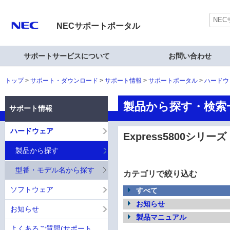
NECサポートポータル
サポートサービスについて
お問い合わせ
トップ
サポート・ダウンロード
サポート情報
サポートポータル
ハードウ
製品から探す・検索一覧
サポート情報
ハードウェア
Express5800シリーズ
製品から探す
型番・モデル名から探す
カテゴリで絞り込む
ソフトウェア
すべて
お知らせ
お知らせ
製品マニュアル
よくあるご質問(サポート