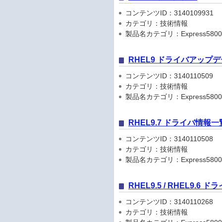
コンテンツID：3140109931
カテゴリ：技術情報
製品名カテゴリ：Express5800
RHEL9 ドライバアップ
コンテンツID：3140110509
カテゴリ：技術情報
製品名カテゴリ：Express5800
RHEL9.7 ドライバ情報一
コンテンツID：3140110508
カテゴリ：技術情報
製品名カテゴリ：Express5800
RHEL9.5 / RHEL9.6
コンテンツID：3140110268
カテゴリ：技術情報