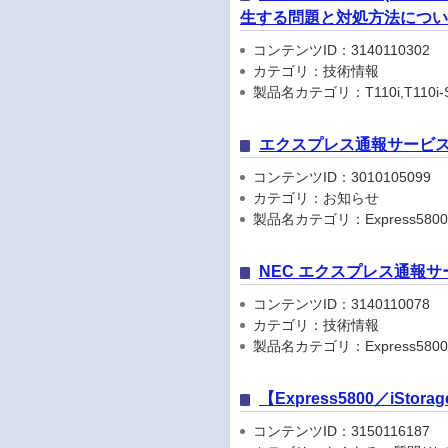
生する問題と対処方法につ
コンテンツID：3140110302
カテゴリ：技術情報
製品名カテゴリ：T110i,T110i-S,GT11
エクスプレス通報サービス
コンテンツID：3010105099
カテゴリ：お知らせ
製品名カテゴリ：Express5800
NEC エクスプレス通報サ
コンテンツID：3140110078
カテゴリ：技術情報
製品名カテゴリ：Express5800
【Express5800／i
コンテンツID：3150116187