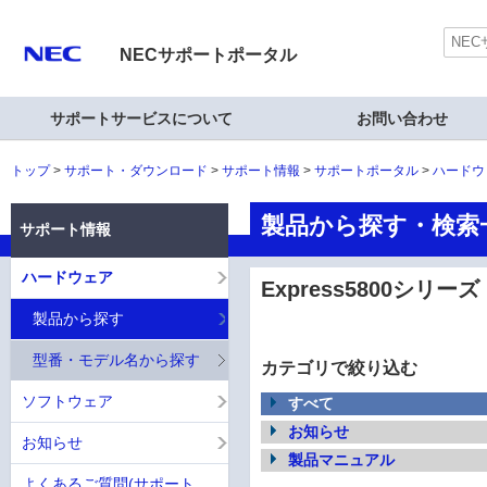
NECサポートポータル
サポートサービスについて
お問い合わせ
トップ
サポート・ダウンロード
サポート情報
サポートポータル
ハードウ
製品から探す・検索一覧
サポート情報
ハードウェア
Express5800シリー
製品から探す
型番・モデル名から探す
カテゴリで絞り込む
ソフトウェア
すべて
お知らせ
お知らせ
製品マニュアル
よくあるご質問(サポート