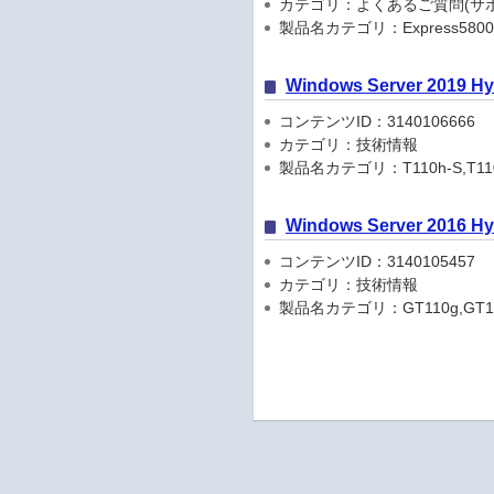
カテゴリ：よくあるご質問(サポ
製品名カテゴリ：Express5800
Windows Server 201
コンテンツID：3140106666
カテゴリ：技術情報
製品名カテゴリ：T110h-S,T110h-S(
Windows Server 201
コンテンツID：3140105457
カテゴリ：技術情報
製品名カテゴリ：GT110g,GT110g-S