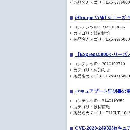
製品名カテゴリ：Express5800
iStorage V/M/Tシリ
コンテンツID：3140103866
カテゴリ：技術情報
製品名カテゴリ：Express5800
【Express5800シリ
コンテンツID：3010103710
カテゴリ：お知らせ
製品名カテゴリ：Express5800シリ
セキュアブート証明書の
コンテンツID：3140110352
カテゴリ：技術情報
製品名カテゴリ：T110i,T110i-S,GT11
CVE-2023-2493