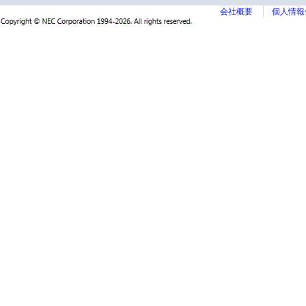
会社概要
個人情報