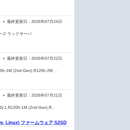
最終更新日：2026年07月24日
リーズ ラックサーバ
最終更新日：2026年07月22日
1M (2nd-Gen),R120h-2M ...
最終更新日：2026年07月21日
,R120h-1M (2nd-Gen),R...
, Linux) ファームウェア S2SD