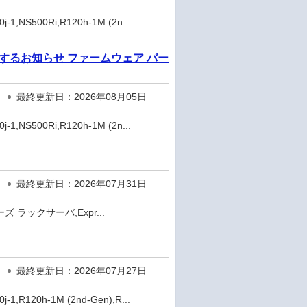
,NS500Ri,R120h-1M (2n...
DD 製品に関するお知らせ ファームウェア バー
最終更新日：2026年08月05日
,NS500Ri,R120h-1M (2n...
最終更新日：2026年07月31日
ズ ラックサーバ,Expr...
最終更新日：2026年07月27日
,R120h-1M (2nd-Gen),R...