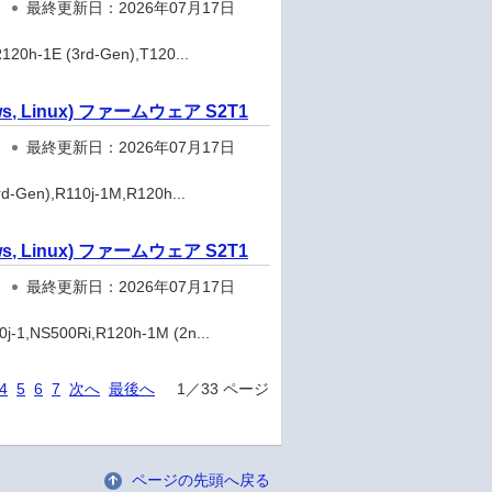
最終更新日：2026年07月17日
h-1E (3rd-Gen),T120...
 Linux) ファームウェア S2T1
最終更新日：2026年07月17日
Gen),R110j-1M,R120h...
 Linux) ファームウェア S2T1
最終更新日：2026年07月17日
,NS500Ri,R120h-1M (2n...
4
5
6
7
次へ
最後へ
1／33 ページ
ページの先頭へ戻る