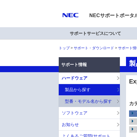
NECサポートポータ
サポートサービスについて
トップ
サポート・ダウンロード
サポート情
製
サポート情報
ハードウェア
E
製品から探す
型番・モデル名から探す
カ
ソフトウェア
お知らせ
よくあるご質問(サポート