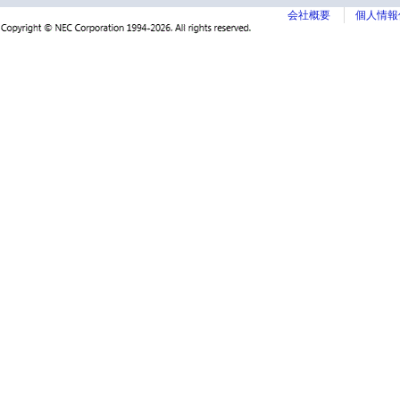
会社概要
個人情報