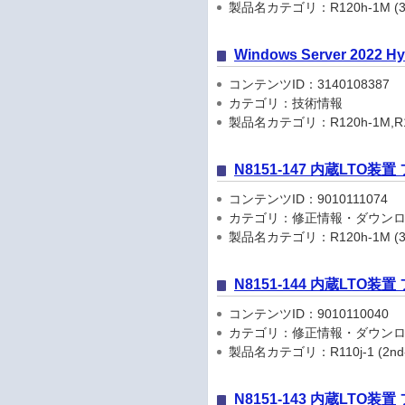
製品名カテゴリ：R120h-1M (3rd-Gen
Windows Server 202
コンテンツID：3140108387
カテゴリ：技術情報
製品名カテゴリ：R120h-1M,R120h-2
N8151-147 内蔵LTO装
コンテンツID：9010111074
カテゴリ：修正情報・ダウン
製品名カテゴリ：R120h-1M (3rd-Gen
N8151-144 内蔵LTO装
コンテンツID：9010110040
カテゴリ：修正情報・ダウン
製品名カテゴリ：R110j-1 (2nd-Gen)
N8151-143 内蔵LTO装