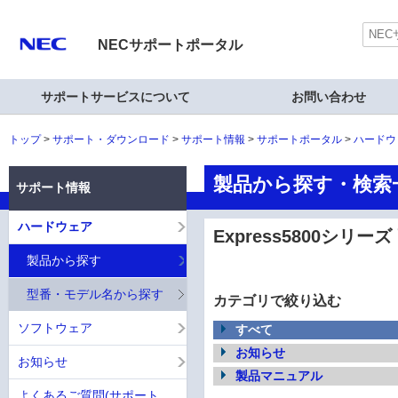
NECサポートポータル
サポートサービスについて
お問い合わせ
トップ
サポート・ダウンロード
サポート情報
サポートポータル
ハードウ
製品から探す・検索一覧
サポート情報
ハードウェア
Express5800シリーズ
製品から探す
型番・モデル名から探す
カテゴリで絞り込む
ソフトウェア
すべて
お知らせ
お知らせ
製品マニュアル
よくあるご質問(サポート