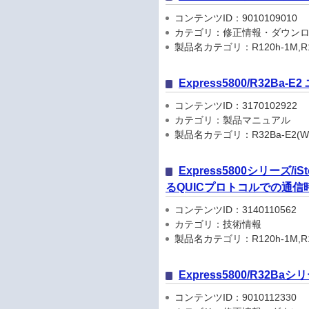
コンテンツID：9010109010
カテゴリ：修正情報・ダウン
製品名カテゴリ：R120h-1M,R120h-2
Express5800/R32Ba
コンテンツID：3170102922
カテゴリ：製品マニュアル
製品名カテゴリ：R32Ba-E2(Windo
Express5800シリーズ/i
るQUICプロトコルでの通信
コンテンツID：3140110562
カテゴリ：技術情報
製品名カテゴリ：R120h-1M,R120h-2
Express5800/R32Baシリ
コンテンツID：9010112330