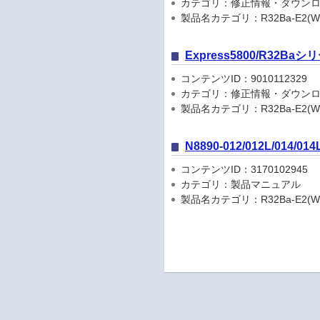
カテゴリ：修正情報・ダウン
製品名カテゴリ：R32Ba-E2(Windows)
Express5800/R32Ba
コンテンツID：9010112329
カテゴリ：修正情報・ダウン
製品名カテゴリ：R32Ba-E2(Windows)
N8890-012/012L/014
コンテンツID：3170102945
カテゴリ：製品マニュアル
製品名カテゴリ：R32Ba-E2(Windows)