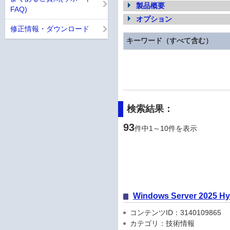
製品概要
FAQ)
オプション
修正情報・ダウンロード
キーワード（すべて含む）
検索結果：
93
件中1～10件を表示
Windows Server 202
コンテンツID：3140109865
カテゴリ：技術情報