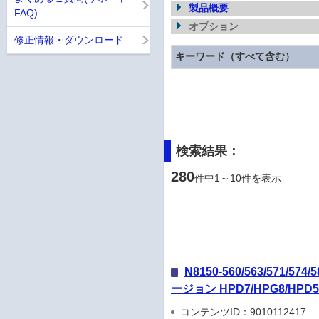
製品概要
FAQ)
オプション
修正情報・ダウンロード
キーワード（すべて含む）
検索結果：
280
件中1～10件を表示
N8150-560/563/571
ージョン HPD7/HPG8/HPD5
コンテンツID：9010112417