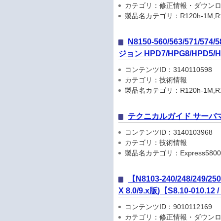
カテゴリ：修正情報・ダウン
製品名カテゴリ：R120h-1M,R120h-2
N8150-560/563/571
ジョン HPD7/HPG8/HPD
コンテンツID：3140110598
カテゴリ：技術情報
製品名カテゴリ：R120h-1M,R120h-2
テクニカルガイド サーバ
コンテンツID：3140103968
カテゴリ：技術情報
製品名カテゴリ：Express5800
【N8103-240/248/249/
X 8.0/9.x版)【S8.10-010.12 
コンテンツID：9010112169
カテゴリ：修正情報・ダウン