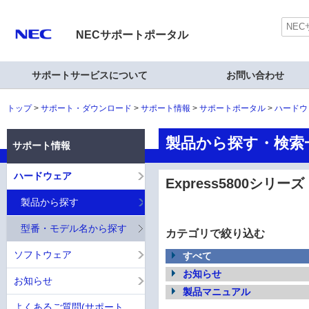
NECサポートポータル
サポートサービスについて
お問い合わせ
トップ
サポート・ダウンロード
サポート情報
サポートポータル
ハードウ
製品から探す・検索一覧
サポート情報
ハードウェア
Express5800シリーズ 
製品から探す
型番・モデル名から探す
カテゴリで絞り込む
ソフトウェア
すべて
お知らせ
お知らせ
製品マニュアル
よくあるご質問(サポート