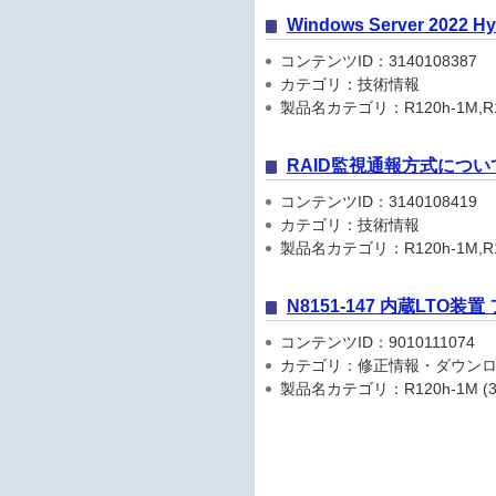
Windows Server 202
コンテンツID：3140108387
カテゴリ：技術情報
製品名カテゴリ：R120h-1M,R120h-2
RAID監視通報方式につい
コンテンツID：3140108419
カテゴリ：技術情報
製品名カテゴリ：R120h-1M,R120h-2
N8151-147 内蔵LTO装
コンテンツID：9010111074
カテゴリ：修正情報・ダウン
製品名カテゴリ：R120h-1M (3rd-Gen