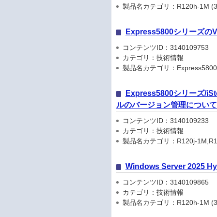
製品名カテゴリ：R120h-1M (3rd-
Express5800シリーズ
コンテンツID：3140109753
カテゴリ：技術情報
製品名カテゴリ：Express580
Express5800シリーズ
ルのバージョン管理について(2
コンテンツID：3140109233
カテゴリ：技術情報
製品名カテゴリ：R120j-1M,R120j-2M
Windows Server 202
コンテンツID：3140109865
カテゴリ：技術情報
製品名カテゴリ：R120h-1M (3rd-Gen