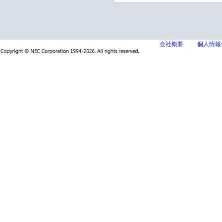
会社概要
個人情報