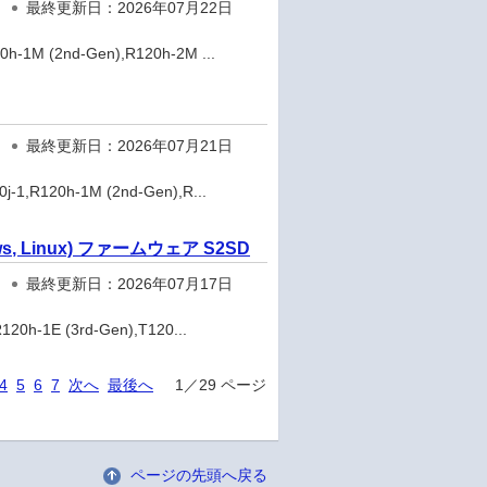
最終更新日：2026年07月22日
1M (2nd-Gen),R120h-2M ...
最終更新日：2026年07月21日
,R120h-1M (2nd-Gen),R...
, Linux) ファームウェア S2SD
最終更新日：2026年07月17日
h-1E (3rd-Gen),T120...
4
5
6
7
次へ
最後へ
1／29 ページ
ページの先頭へ戻る