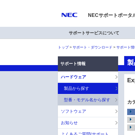
NECサポートポータ
サポートサービスについて
トップ
サポート・ダウンロード
サポート情
製
サポート情報
ハードウェア
E
製品から探す
型番・モデル名から探す
カ
ソフトウェア
お知らせ
よくあるご質問(サポート