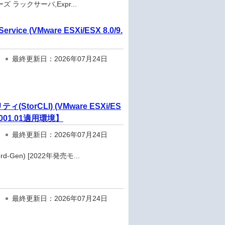
ズ ラックサーバ,Expr...
ice (VMware ESXi/ESX 8.0/9.
最終更新日：2026年07月24日
ィ(StorCLI) (VMware ESXi/ES
8.20-001.01適用環境】
最終更新日：2026年07月24日
-Gen) [2022年発売モ...
最終更新日：2026年07月24日