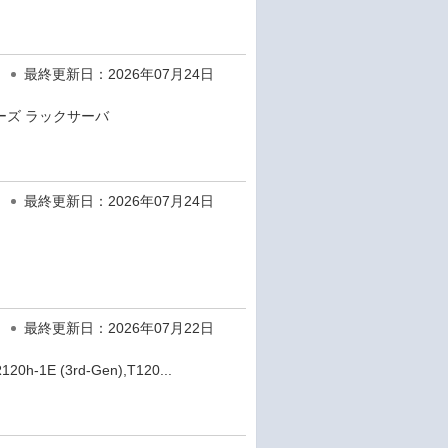
最終更新日：2026年07月24日
リーズ ラックサーバ
最終更新日：2026年07月24日
最終更新日：2026年07月22日
h-1E (3rd-Gen),T120...