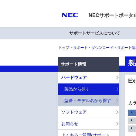
NECサポートポータ
サポートサービスについて
トップ
サポート・ダウンロード
サポート情
製
サポート情報
ハードウェア
E
製品から探す
型番・モデル名から探す
カ
ソフトウェア
お知らせ
よくあるご質問(サポート