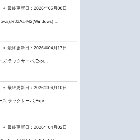
最終更新日：2026年05月08日
s),R32Aa-M2(Windows),...
最終更新日：2026年04月17日
ズ ラックサーバ,Expr...
最終更新日：2026年04月10日
ズ ラックサーバ,Expr...
最終更新日：2026年04月02日