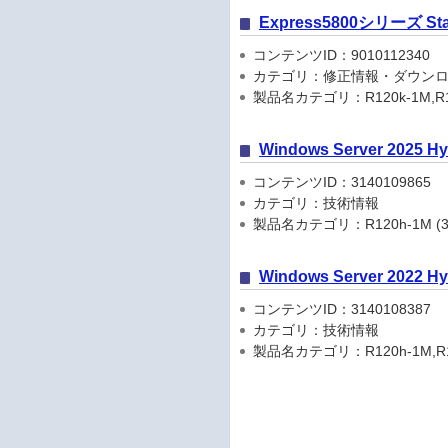
Express5800シリーズ Start
コンテンツID：9010112340
カテゴリ：修正情報・ダウン
製品名カテゴリ：R120k-1M,R12
Windows Server 202
コンテンツID：3140109865
カテゴリ：技術情報
製品名カテゴリ：R120h-1M (3rd-Gen
Windows Server 202
コンテンツID：3140108387
カテゴリ：技術情報
製品名カテゴリ：R120h-1M,R120h-2