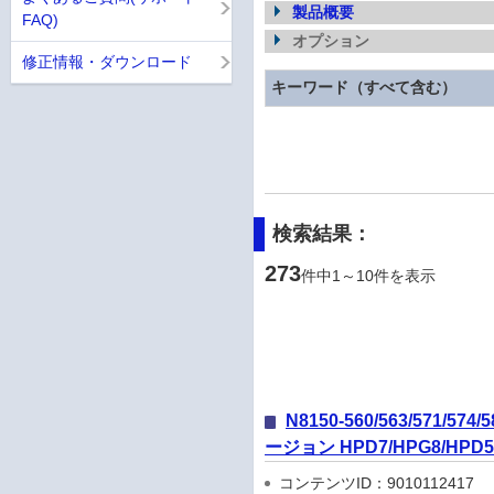
製品概要
FAQ)
オプション
修正情報・ダウンロード
キーワード（すべて含む）
検索結果：
273
件中1～10件を表示
N8150-560/563/571
ージョン HPD7/HPG8/HPD5
コンテンツID：9010112417