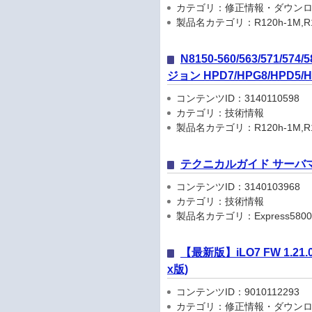
カテゴリ：修正情報・ダウン
製品名カテゴリ：R120h-1M,R120h-2
N8150-560/563/571
ジョン HPD7/HPG8/HPD
コンテンツID：3140110598
カテゴリ：技術情報
製品名カテゴリ：R120h-1M,R120h-2
テクニカルガイド サーバ
コンテンツID：3140103968
カテゴリ：技術情報
製品名カテゴリ：Express5800
【最新版】iLO7 FW 1.21.00
x版)
コンテンツID：9010112293
カテゴリ：修正情報・ダウン