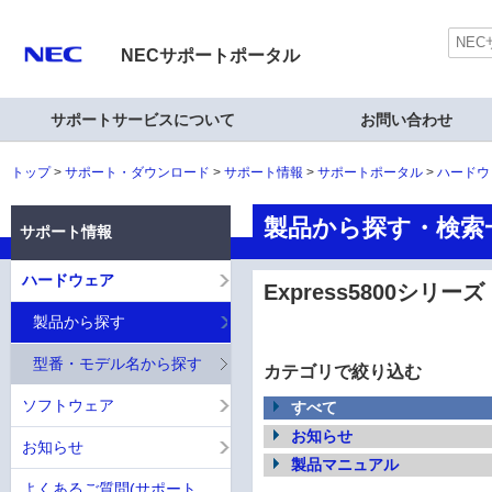
NECサポートポータル
サポートサービスについて
お問い合わせ
トップ
サポート・ダウンロード
サポート情報
サポートポータル
ハードウ
製品から探す・検索一覧
サポート情報
ハードウェア
Express5800シリー
製品から探す
型番・モデル名から探す
カテゴリで絞り込む
ソフトウェア
すべて
お知らせ
お知らせ
製品マニュアル
よくあるご質問(サポート