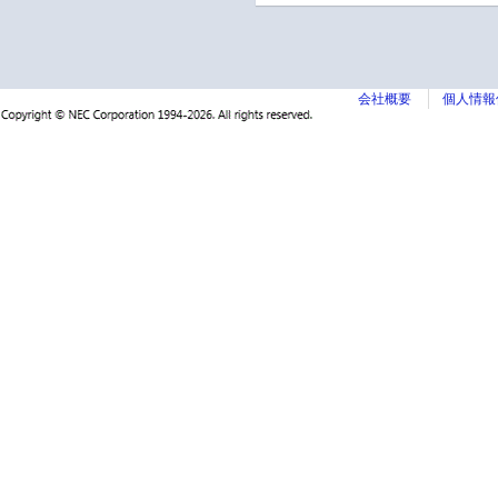
会社概要
個人情報