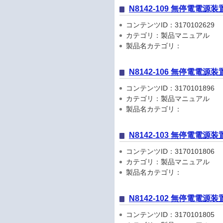
N8142-109 無停電電源
コンテンツID：3170102629
カテゴリ：製品マニュアル
製品名カテゴリ：
N8142-106 無停電電源
コンテンツID：3170101896
カテゴリ：製品マニュアル
製品名カテゴリ：
N8142-103 無停電電源装
コンテンツID：3170101806
カテゴリ：製品マニュアル
製品名カテゴリ：
N8142-102 無停電電源
コンテンツID：3170101805