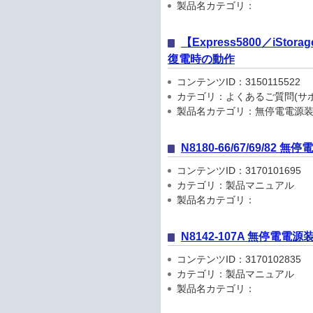
製品名カテゴリ：
【Express5800／iS
復電時の動作
コンテンツID：3150115522
カテゴリ：よくあるご質問(サポ
製品名カテゴリ：無停電電源装
N8180-66/67/69/82
コンテンツID：3170101695
カテゴリ：製品マニュアル
製品名カテゴリ：
N8142-107A 無停電電源
コンテンツID：3170102835
カテゴリ：製品マニュアル
製品名カテゴリ：