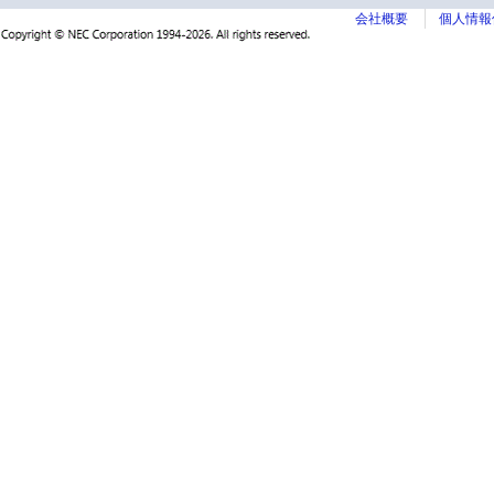
会社概要
個人情報