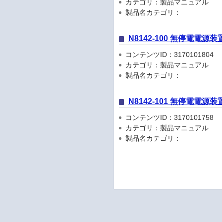
カテゴリ：製品マニュアル
製品名カテゴリ：
N8142-100 無停電電源
コンテンツID：3170101804
カテゴリ：製品マニュアル
製品名カテゴリ：
N8142-101 無停電電源
コンテンツID：3170101758
カテゴリ：製品マニュアル
製品名カテゴリ：