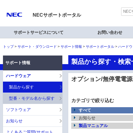
NECサポートポータル
サポートサービスについて
お問い合わせ
トップ
サポート・ダウンロード
サポート情報
サポートポータル
ハードウ
製品から探す・検索一覧
サポート情報
ハードウェア
オプション/無停電電源
製品から探す
型番・モデル名から探す
カテゴリで絞り込む
ソフトウェア
すべて
お知らせ
お知らせ
製品マニュアル
よくあるご質問(サポート