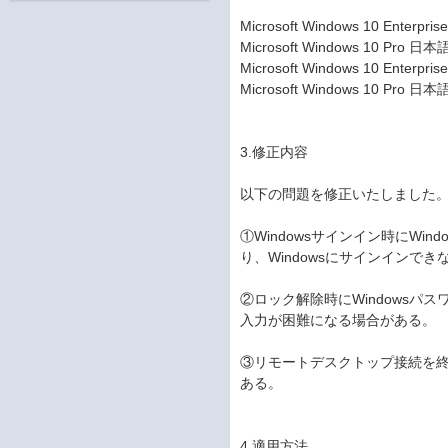
Microsoft Windows 10 Enterpri
Microsoft Windows 10 Pro 日本語
Microsoft Windows 10 Enterpri
Microsoft Windows 10 Pro 日本語
3.修正内容
以下の問題を修正いたしました
①Windowsサインイン時にWi
り、Windowsにサインインで
②ロック解除時にWindowsパ
入力が困難になる場合がある。
③リモートデスクトップ接続を
ある。
4.適用方法