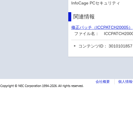
InfoCage PCセキュリティ
関連情報
修正パッチ（ICCPATCH20005）
ファイル名：
ICCPATCH20
コンテンツID： 3010101857
会社概要
個人情報