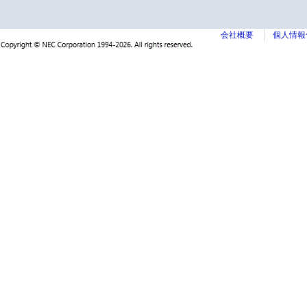
会社概要
個人情報