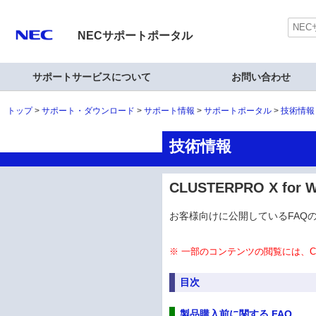
NECサポートポータル
サポートサービスについて
お問い合わせ
トップ
サポート・ダウンロード
サポート情報
サポートポータル
技術情報
技術情報
CLUSTERPRO X for
お客様向けに公開しているFAQ
※ 一部のコンテンツの閲覧には、C
目次
製品購入前に関する FAQ