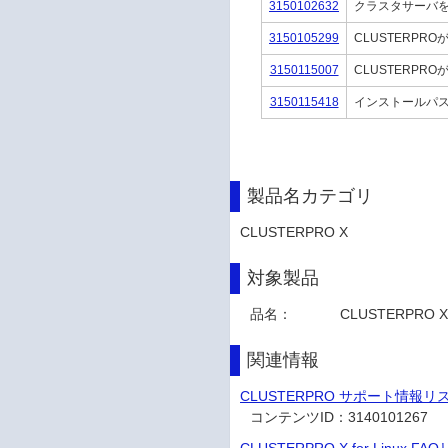
3150102632
クラスタサーバをA
3150105299
CLUSTERP
3150115007
CLUSTERP
3150115418
インストールパ
製品名カテゴリ
CLUSTERPRO X
対象製品
品名：
CLUSTERPRO X 
関連情報
CLUSTERPRO サポート情報リ
コンテンツID：
3140101267