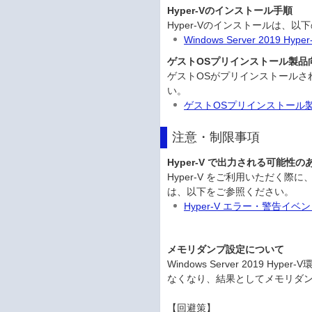
Hyper-Vのインストール手順
Hyper-Vのインストールは、
Windows Server 2019 
ゲストOSプリインストール製品
ゲストOSがプリインストールされ
い。
ゲストOSプリインストール
注意・制限事項
Hyper-V で出力される可能性
Hyper-V をご利用いただく
は、以下をご参照ください。
Hyper-V エラー・警告イベ
メモリダンプ設定について
Windows Server 201
なくなり、結果としてメモリダ
【回避策】