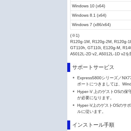
Windows 10 (x64)
Windows 8.1 (x64)
Windows 7 (x86/x64)
(※1)
R120g-1M, R120g-2M, R120g-1E,
GT110h, GT110i, E120g-M, R140
A5012L-2D v2, A5012L-1D v2
サポートサービス
Express5800シリーズ／NX7
ポートにつきましては、Windows
Hyper-V 上のゲストOS
が必要になります。
Hyper-V上のゲストOSの
ルに従います。
インストール手順