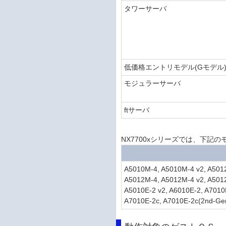
タワーサーバ
低価格エントリモデル(Gモデル
モジュラーサーバ
ftサーバ
NX7700xシリーズでは、下記のモデ
A5010M-4, A5010M-4 v2, A5012
A5012M-4, A5012M-4 v2, A501
A5010E-2 v2, A6010E-2, A7010
A7010E-2c, A7010E-2c(2nd-Ge