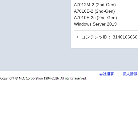
A7012M-2 (2nd-Gen)
A7010E-2 (2nd-Gen)
A7010E-2c (2nd-Gen)
Windows Server 2019
コンテンツID： 3140106666
会社概要
個人情報