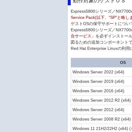
動作対象のゲストＯＳ
Express5800シリーズ／NX
Service Pack(以下、"SP"と略
ゲストOSの保守サポートについ
Express5800シリーズ／NX770
合サービス」
を必ずインストール
図るための追加コンポーネント
Red Hat Enterprise Linux
OS
Windows Server 2022 (x64)
Windows Server 2019 (x64)
Windows Server 2016 (x64)
Windows Server 2012 R2 (x64)
Windows Server 2012 (x64)
Windows Server 2008 R2 (x64)
Windows 11 21H2/22H2 (x64) 