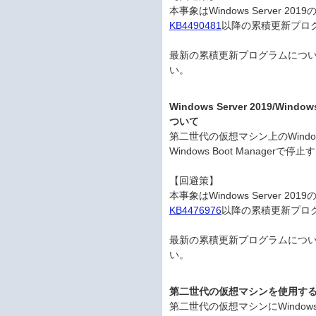
本事象はWindows Server
KB4490481
以降の累積更新プロ
最新の累積更新プログラムにつ
い。
Windows Server 2019/Wi
ついて
第二世代の仮想マシン上のWindows 
Windows Boot Manager
【回避策】
本事象はWindows Server
KB4476976
以降の累積更新プロ
最新の累積更新プログラムにつ
い。
第二世代の仮想マシンを使用す
第二世代の仮想マシンにWindow