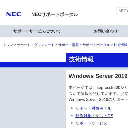
NECサポートポータル
サポートサービスについて
お問い合わせ
トップ
サポート・ダウンロード
サポート情報
サポートポータル
技術情報
技術情報
Windows Server 
本ページでは、Express5800シリー
ついて情報公開しています。お
Windows Server 2019のサ
サポート対象モデル
動作対象のゲストOS
サポートサービス