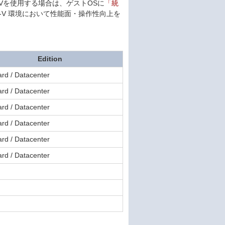
Hyper-Vを使用する場合は、ゲストOSに
「統
-V 環境において性能面・操作性向上を
Edition
rd / Datacenter
rd / Datacenter
rd / Datacenter
rd / Datacenter
rd / Datacenter
rd / Datacenter