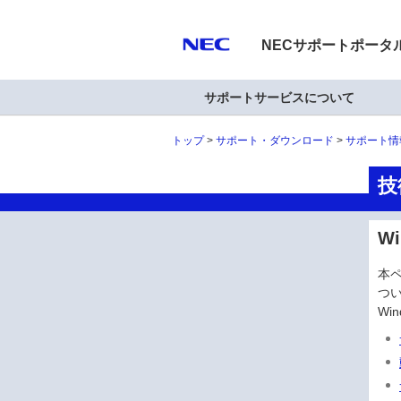
NECサポートポータ
サポートサービスについて
トップ
サポート・ダウンロード
サポート情
技
W
本ペ
つ
Wi