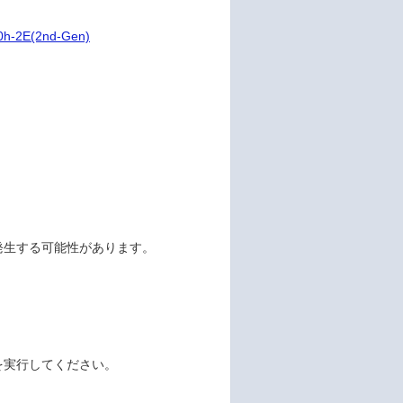
0h-2E(2nd-Gen)
が発生する可能性があります。
策を実行してください。