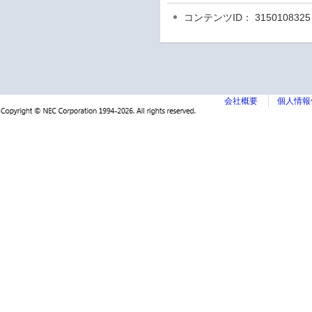
コンテンツID： 3150108325
会社概要
個人情報