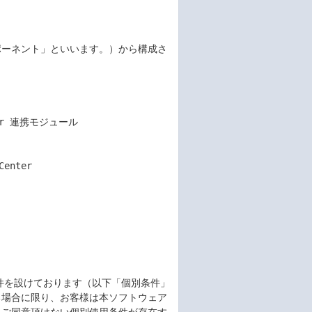
ポーネント」といいます。）から構成さ
条件を設けております（以下「個別条件」
る場合に限り、お客様は本ソフトウェア