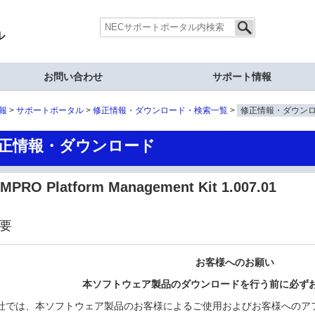
ル
お問い合わせ
サポート情報
報
サポートポータル
修正情報・ダウンロード・検索一覧
修正情報・ダウン
正情報・ダウンロード
MPRO Platform Management Kit 1.007.01
要
お客様へのお願い
本ソフトウェア製品のダウンロードを行う前に必ず
社では、本ソフトウェア製品のお客様によるご使用およびお客様へのア