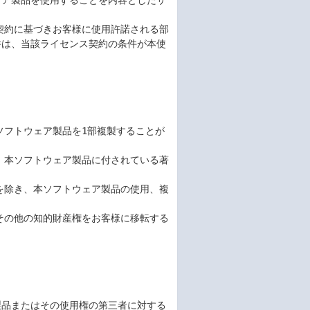
ェア製品を使用することを内容としたサ
ス契約に基づきお客様に使用許諾される部
件は、当該ライセンス契約の条件が本使
ソフトウェア製品を1部複製することが
は、本ソフトウェア製品に付されている著
合を除き、本ソフトウェア製品の使用、複
、その他の知的財産権をお客様に移転する
製品またはその使用権の第三者に対する