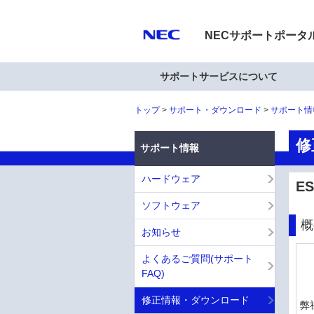
NECサポートポータ
サポートサービスについて
トップ
サポート・ダウンロード
サポート情
修
サポート情報
ハードウェア
ES
ソフトウェア
概
お知らせ
よくあるご質問(サポート
FAQ)
修正情報・ダウンロード
弊