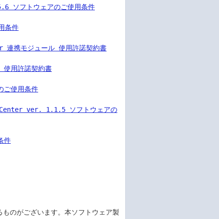
Ver5.6 ソフトウェアのご使用条件
使用条件
anager 連携モジュール 使用許諾契約書
ール 使用許諾契約書
ェアのご使用条件
in Center ver. 1.1.5 ソフトウェアの
用条件
れるものがございます。本ソフトウェア製