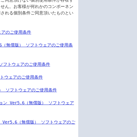
にご同意頂けない個別使用条件が存在す
ません。お客様が何れかのコンポーネン
用される個別条件ご同意頂いたものとい
フトウェアのご使用条件
r Ver5.6（無償版） ソフトウェアのご使用条
償版） ソフトウェアのご使用条件
） ソフトウェアのご使用条件
無償版） ソフトウェアのご使用条件
プション Ver5.6（無償版） ソフトウェア
ョン Ver5.6（無償版） ソフトウェアのご