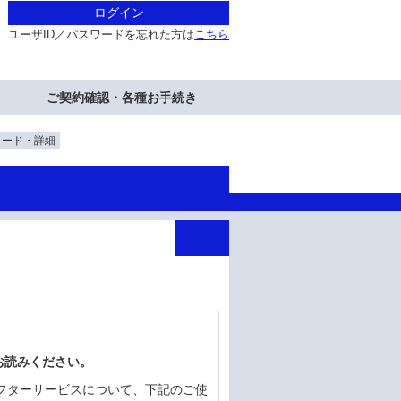
ログイン
ユーザID／パスワードを忘れた方は
こちら
ご契約確認・各種お手続き
ロード・詳細
お読みください。
フターサービスについて、下記のご使