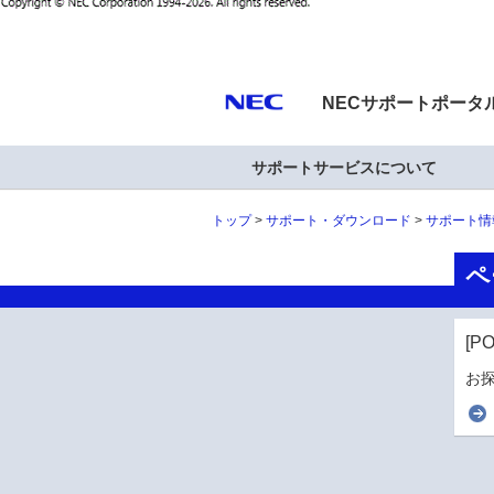
NECサポートポータ
サポートサービスについて
トップ
サポート・ダウンロード
サポート情
ペ
[P
お