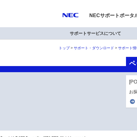
NECサポートポータ
サポートサービスについて
トップ
サポート・ダウンロード
サポート情
ペ
[P
お