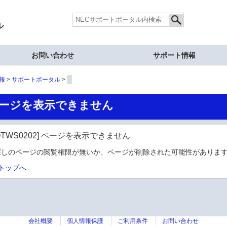
ル
お問い合わせ
サポート情報
報
サポートポータル
ージを表示できません
OTWS0202] ページを表示できません
探しのページの閲覧権限が無いか、ページが削除された可能性があります
トップへ
会社概要
個人情報保護
ご利用条件
お問い合わせ