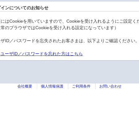
グインについてのお知らせ
にはCookieを用いていますので、Cookieを受け入れるようにご設定く
常のブラウザではCookieを受け入れる設定になっています）
ーザID／パスワードを忘失されたお客さまは、以下よりご確認ください
ユーザID／パスワードを忘れた方はこちら
会社概要
個人情報保護
ご利用条件
お問い合わせ