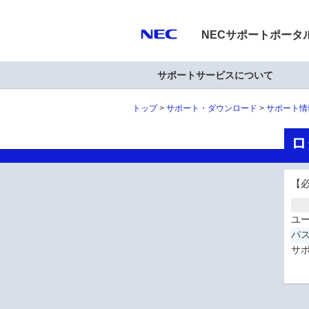
NECサポートポータ
サポートサービスについて
トップ
サポート・ダウンロード
サポート情
ロ
【
ユー
パ
サポ