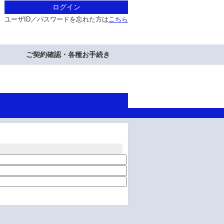
ログイン
ユーザID／パスワードを忘れた方は
こちら
ご契約確認・各種お手続き