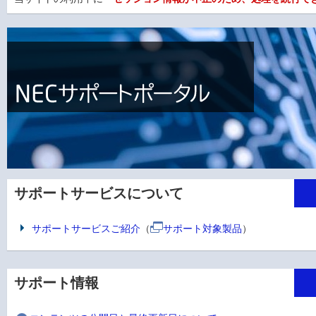
サポートサービスについて
サポートサービスご紹介
（
サポート対象製品
）
サポート情報