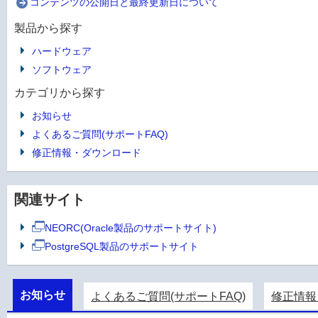
コンテンツの公開日と最終更新日について
製品から探す
ハードウェア
ソフトウェア
カテゴリから探す
お知らせ
よくあるご質問(サポートFAQ)
修正情報・ダウンロード
関連サイト
NEORC(Oracle製品のサポートサイト)
PostgreSQL製品のサポートサイト
お知らせ
よくあるご質問(サポートFAQ)
修正情報