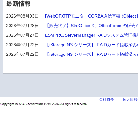
最新情報
2026年08月03日
[WebOTX]TPモニタ・CORBA通信基盤 (Obje
2026年07月28日
【販売終了】StarOffice X、OfficeForce
2026年07月27日
ESMPRO/ServerManager RAIDシステム管理
2026年07月22日
【iStorage NS シリーズ】 RAIDカード搭載済みの
2026年07月22日
【iStorage NS シリーズ】 RAIDカード搭載済み
会社概要
個人情報