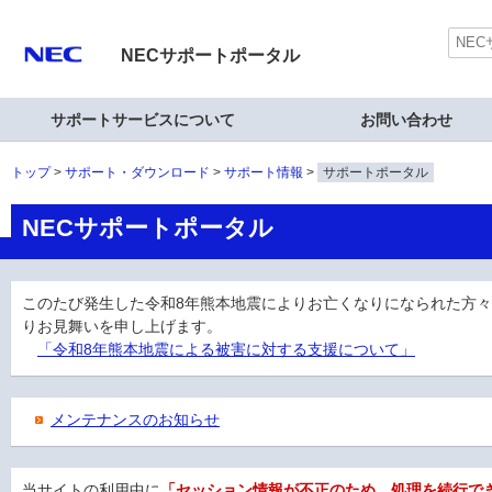
NECサポートポータル
サポートサービスについて
お問い合わせ
トップ
サポート・ダウンロード
サポート情報
サポートポータル
NECサポートポータル
このたび発生した令和8年熊本地震によりお亡くなりになられた方
りお見舞いを申し上げます。
「令和8年熊本地震による被害に対する支援について」
メンテナンスのお知らせ
当サイトの利用中に
「セッション情報が不正のため、処理を続行で