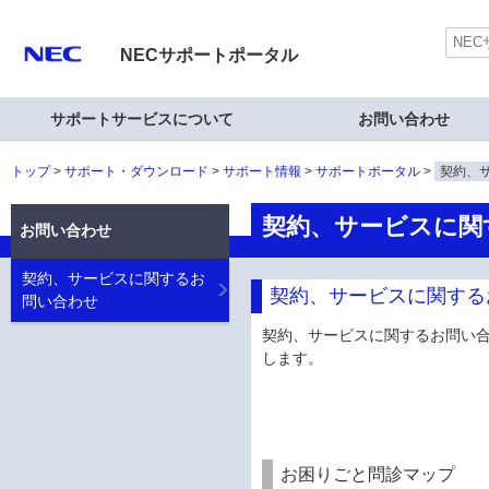
NECサポートポータル
サポートサービスについて
お問い合わせ
トップ
サポート・ダウンロード
サポート情報
サポートポータル
契約、
契約、サービスに関
お問い合わせ
契約、サービスに関するお
契約、サービスに関する
問い合わせ
契約、サービスに関するお問い
します。
お困りごと問診マップ