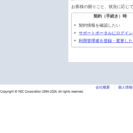
お客様の困りごと、状況に応じ
契約（手続き）時
契約情報を確認したい
サポートポータルにログイン
利用管理者を登録・変更した
会社概要
個人情報