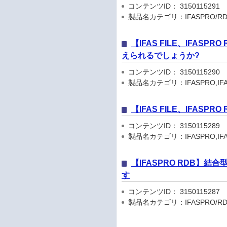
コンテンツID： 3150115291
製品名カテゴリ：IFASPRO/RD
【IFAS FILE、IFA
えられるでしょうか?
コンテンツID： 3150115290
製品名カテゴリ：IFASPRO,IFA
【IFAS FILE、IFA
コンテンツID： 3150115289
製品名カテゴリ：IFASPRO,IFA
【IFASPRO RDB】
す
コンテンツID： 3150115287
製品名カテゴリ：IFASPRO/RD