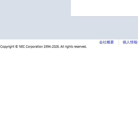
会社概要
個人情報