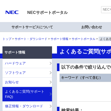
NECサポートポータル
サポートサービスについて
お問い合わせ
トップ
サポート・ダウンロード
サポート情報
サポートポータル
よくある
よくあるご質問(サポ
サポート情報
ハードウェア
以下の条件で絞り込んで
ソフトウェア
キーワード（すべて含む）
お知らせ
よくあるご質問(サポート
FAQ)
修正情報・ダウンロード
検索結果：