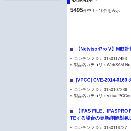
5495
件中 1～10件を表示
【NetvisorPro V】M
コンテンツID： 3150117493
製品名カテゴリ：WebSAM Netvis
[VPCC] CVE-2014-01
コンテンツID： 3150107286
製品名カテゴリ：VirtualPCCen
【IFAS FILE、IFASP
TEする場合の更新/削除対
コンテンツID： 3150116737