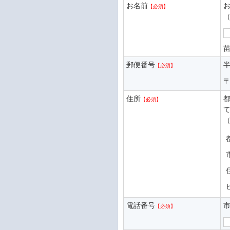
お名前
郵便番号
半
住所
電話番号
市