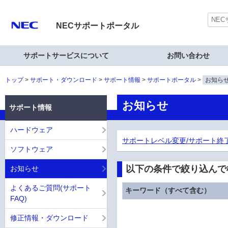
NECサポートポータル
サポートサービスについて
お問い合わせ
トップ
サポート・ダウンロード
サポート情報
サポートポータル
お知ら
お知らせ
サポート情報
ハードウェア
サポートレベル変更/サポート終
ソフトウェア
以下の条件で絞り込んで
お知らせ
よくあるご質問(サポート
キーワード（すべて含む）
FAQ)
修正情報・ダウンロード