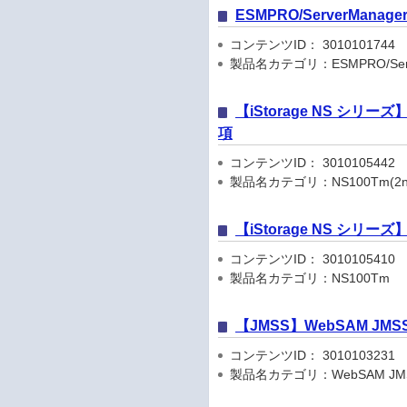
ESMPRO/ServerMana
コンテンツID： 3010101744
製品名カテゴリ：ESMPRO/Server
【iStorage NS シリーズ
項
コンテンツID： 3010105442
製品名カテゴリ：NS100Tm(2nd
【iStorage NS シリー
コンテンツID： 3010105410
製品名カテゴリ：NS100Tm
【JMSS】WebSAM JM
コンテンツID： 3010103231
製品名カテゴリ：WebSAM JM