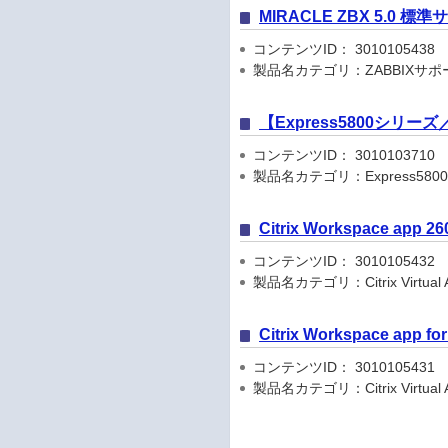
MIRACLE ZBX 5.0
コンテンツID： 3010105438
製品名カテゴリ：ZABBIXサ
【Express5800シリ
コンテンツID： 3010103710
製品名カテゴリ：Express5800シリ
Citrix Workspace app
コンテンツID： 3010105432
製品名カテゴリ：Citrix Virtual Apps
Citrix Workspace app
コンテンツID： 3010105431
製品名カテゴリ：Citrix Virtual Apps