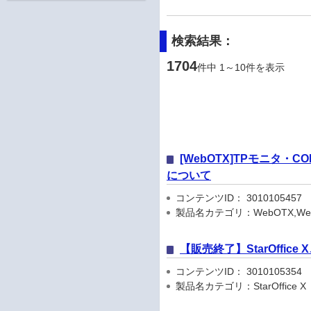
検索結果：
1704
件中 1～10件を表示
[WebOTX]TPモニタ・CO
について
コンテンツID： 3010105457
製品名カテゴリ：WebOTX,WebOTX App
【販売終了】StarOffice
コンテンツID： 3010105354
製品名カテゴリ：StarOffice X