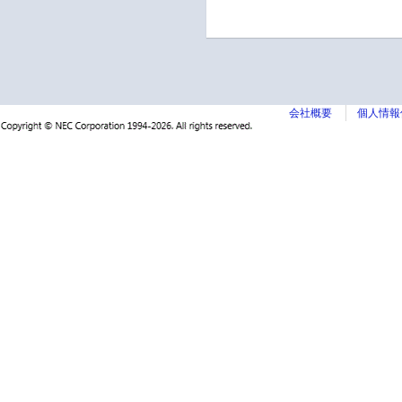
会社概要
個人情報