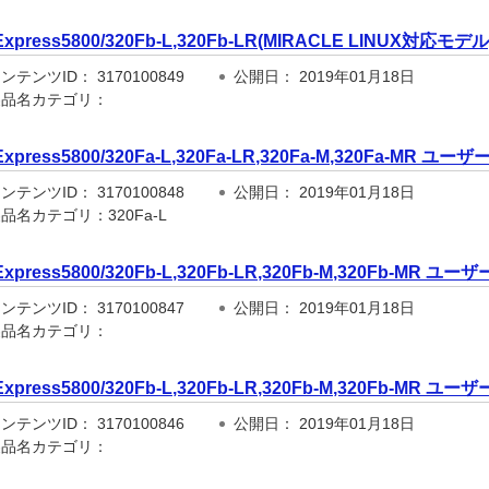
Express5800/320Fb-L,320Fb-LR(MIRACLE LINUX対
テンツID： 3170100849
公開日： 2019年01月18日
品名カテゴリ：
Express5800/320Fa-L,320Fa-LR,320Fa-M,320Fa-MR ユ
テンツID： 3170100848
公開日： 2019年01月18日
品名カテゴリ：320Fa-L
Express5800/320Fb-L,320Fb-LR,320Fb-M,320Fb-MR 
テンツID： 3170100847
公開日： 2019年01月18日
品名カテゴリ：
Express5800/320Fb-L,320Fb-LR,320Fb-M,320Fb-MR 
テンツID： 3170100846
公開日： 2019年01月18日
品名カテゴリ：