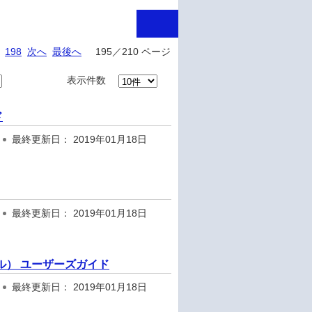
198
次へ
最後へ
195／210 ページ
表示件数
ド
最終更新日： 2019年01月18日
最終更新日： 2019年01月18日
対応モデル） ユーザーズガイド
最終更新日： 2019年01月18日