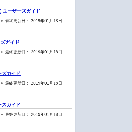
応モデル) ユーザーズガイド
最終更新日： 2019年01月18日
ーザーズガイド
最終更新日： 2019年01月18日
ユーザーズガイド
最終更新日： 2019年01月18日
ユーザーズガイド
最終更新日： 2019年01月18日