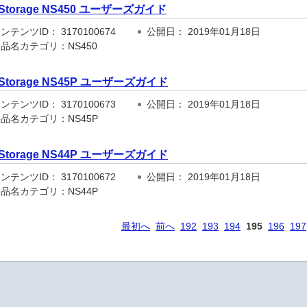
iStorage NS450 ユーザーズガイド
テンツID： 3170100674
公開日： 2019年01月18日
品名カテゴリ：NS450
iStorage NS45P ユーザーズガイド
テンツID： 3170100673
公開日： 2019年01月18日
品名カテゴリ：NS45P
iStorage NS44P ユーザーズガイド
テンツID： 3170100672
公開日： 2019年01月18日
品名カテゴリ：NS44P
最初へ
前へ
192
193
194
195
196
197