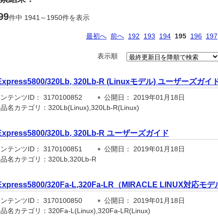
99
件中 1941～1950件を表示
最初へ
前へ
192
193
194
195
196
197
表示順
Express5800/320Lb, 320Lb-R (Linuxモデル) ユーザーズガイ
テンツID： 3170100852
公開日： 2019年01月18日
名カテゴリ：320Lb(Linux),320Lb-R(Linux)
Express5800/320Lb, 320Lb-R ユーザーズガイド
テンツID： 3170100851
公開日： 2019年01月18日
名カテゴリ：320Lb,320Lb-R
Express5800/320Fa-L,320Fa-LR（MIRACLE LINUX
テンツID： 3170100850
公開日： 2019年01月18日
名カテゴリ：320Fa-L(Linux),320Fa-LR(Linux)