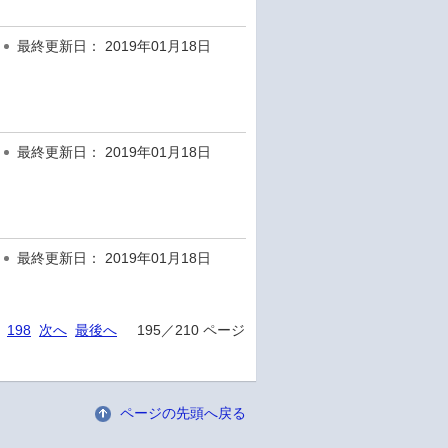
最終更新日： 2019年01月18日
最終更新日： 2019年01月18日
最終更新日： 2019年01月18日
198
次へ
最後へ
195／210 ページ
ページの先頭へ戻る