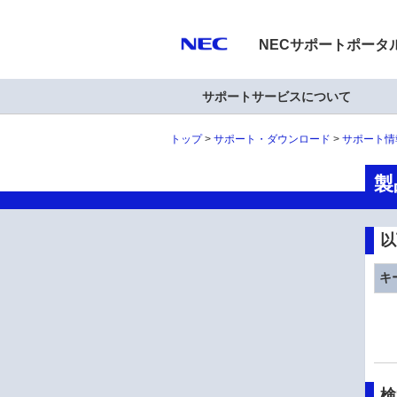
NECサポートポータ
サポートサービスについて
トップ
サポート・ダウンロード
サポート情
製
以
キ