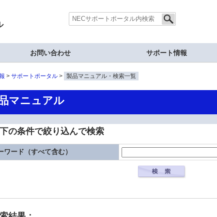
ル
お問い合わせ
サポート情報
報
サポートポータル
製品マニュアル・検索一覧
品マニュアル
下の条件で絞り込んで検索
ーワード（すべて含む）
検索結果：