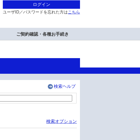
ログイン
ユーザID／パスワードを忘れた方は
こちら
ご契約確認・各種お手続き
検索ヘルプ
検索オプション