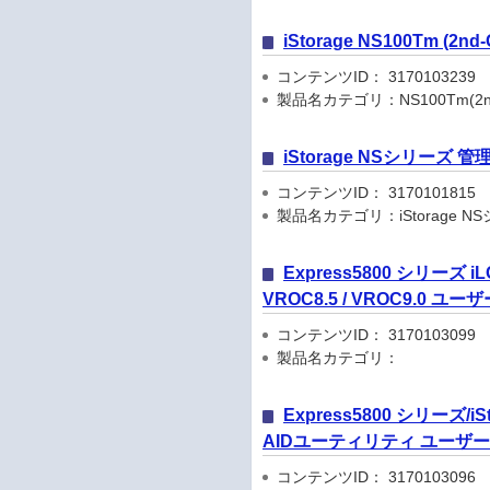
iStorage NS100Tm (
コンテンツID： 3170103239
製品名カテゴリ：NS100Tm(2nd
iStorage NSシリーズ 
コンテンツID： 3170101815
製品名カテゴリ：iStorage N
Express5800 シリーズ iL
VROC8.5 / VROC9.0 ユ
コンテンツID： 3170103099
製品名カテゴリ：
Express5800 シリーズ
AIDユーティリティ ユーザ
コンテンツID： 3170103096