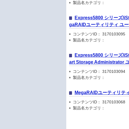
製品名カテゴリ：
Express5800 シリーズ/
gaRAIDユーティリティ ユ
コンテンツID： 3170103095
製品名カテゴリ：
Express5800 シリーズ/
art Storage Administra
コンテンツID： 3170103094
製品名カテゴリ：
MegaRAIDユーティリティ N
コンテンツID： 3170103068
製品名カテゴリ：