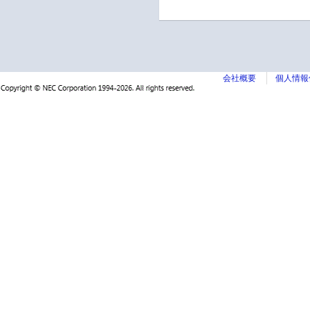
会社概要
個人情報