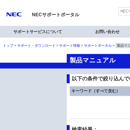
NECサポートポータル
サポートサービスについて
お問い合わせ
トップ
サポート・ダウンロード
サポート情報
サポートポータル
製品マ
製品マニュアル
以下の条件で絞り込んで
キーワード（すべて含む）
検索結果：