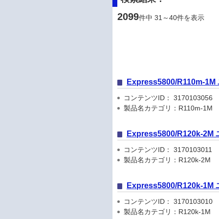
2099
件中 31～40件を表示
Express5800/R110m
コンテンツID： 3170103056
製品名カテゴリ：R110m-1M
Express5800/R120k
コンテンツID： 3170103011
製品名カテゴリ：R120k-2M
Express5800/R120k
コンテンツID： 3170103010
製品名カテゴリ：R120k-1M