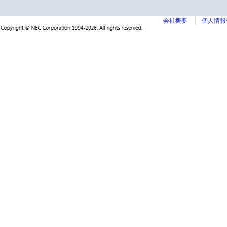
会社概要
個人情報