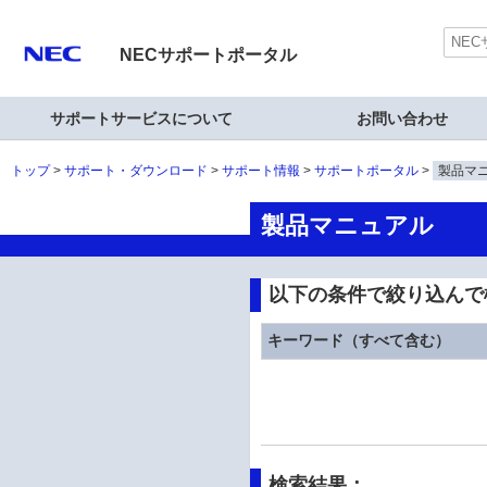
NECサポートポータル
サポートサービスについて
お問い合わせ
トップ
サポート・ダウンロード
サポート情報
サポートポータル
製品マ
製品マニュアル
以下の条件で絞り込んで
キーワード（すべて含む）
検索結果：