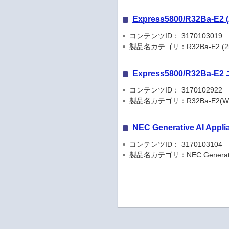
Express5800/R32Ba-
コンテンツID： 3170103019
製品名カテゴリ：R32Ba-E2 (2nd-Ge
Express5800/R32Ba
コンテンツID： 3170102922
製品名カテゴリ：R32Ba-E2(Windo
NEC Generative AI Ap
コンテンツID： 3170103104
製品名カテゴリ：NEC Generative A