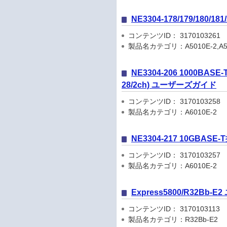
NE3304-178/179/18
コンテンツID： 3170103261
製品名カテゴリ：A5010E-2,A5010
NE3304-206 1000BAS
28/2ch) ユーザーズガイド
コンテンツID： 3170103258
製品名カテゴリ：A6010E-2
NE3304-217 10GBA
コンテンツID： 3170103257
製品名カテゴリ：A6010E-2
Express5800/R32Bb
コンテンツID： 3170103113
製品名カテゴリ：R32Bb-E2