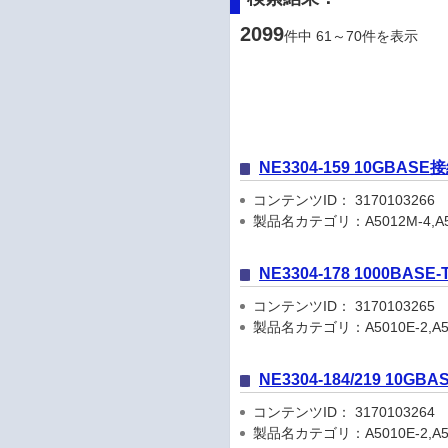
2099
件中 61～70件を表示
NE3304-159 10GBA
コンテンツID： 3170103266
製品名カテゴリ：A5012M-4,A5010M-
NE3304-178 1000B
コンテンツID： 3170103265
製品名カテゴリ：A5010E-2,A501
NE3304-184/219 1
コンテンツID： 3170103264
製品名カテゴリ：A5010E-2,A5010