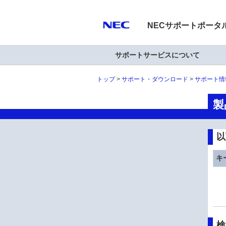
NECサポートポータ
サポートサービスについて
トップ
サポート・ダウンロード
サポート情
製
以
キ