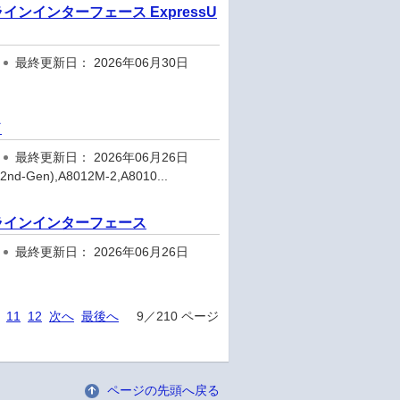
ドラインインターフェース ExpressU
最終更新日： 2026年06月30日
ド
最終更新日： 2026年06月26日
d-Gen),A8012M-2,A8010...
マンドラインインターフェース
最終更新日： 2026年06月26日
11
12
次へ
最後へ
9／210 ページ
ページの先頭へ戻る