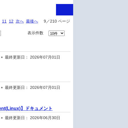
11
12
次へ
最後へ
9／210 ページ
表示件数
最終更新日： 2026年07月01日
最終更新日： 2026年07月01日
rAgent(Linux)】ドキュメント
最終更新日： 2026年06月30日