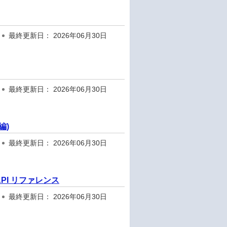
最終更新日： 2026年06月30日
最終更新日： 2026年06月30日
編)
最終更新日： 2026年06月30日
l API リファレンス
最終更新日： 2026年06月30日