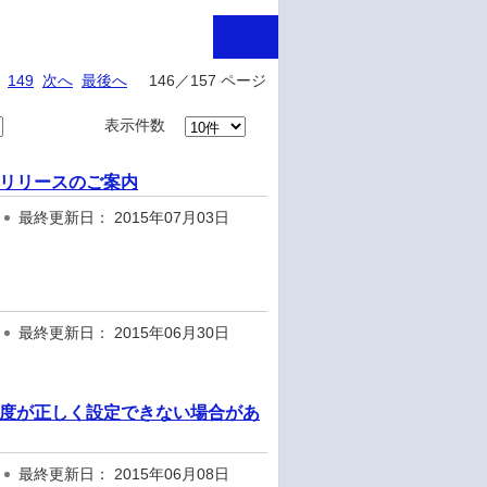
149
次へ
最後へ
146／157 ページ
表示件数
ル2 リリースのご案内
最終更新日： 2015年07月03日
最終更新日： 2015年06月30日
アの優先度が正しく設定できない場合があ
最終更新日： 2015年06月08日