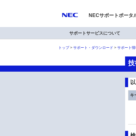
NECサポートポータ
サポートサービスについて
トップ
サポート・ダウンロード
サポート情
技
以
キ