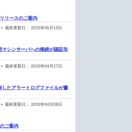
ル1 リリースのご案内
最終更新日： 2015年05月13日
タ環境で仮想マシンサーバへの接続が認証失
最終更新日： 2015年04月27日
能で保存したアラートログファイルが書
最終更新日： 2015年04月08日
ースのご案内