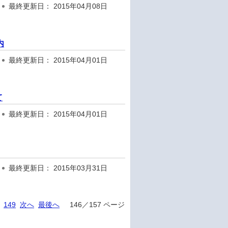
最終更新日： 2015年04月08日
内
最終更新日： 2015年04月01日
て
最終更新日： 2015年04月01日
最終更新日： 2015年03月31日
149
次へ
最後へ
146／157 ページ