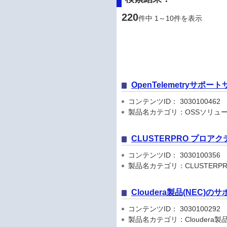
220
件中 1～10件を表示
OpenTelemetryサポ
コンテンツID： 3030100462
製品名カテゴリ：OSSソリュ
CLUSTERPRO プロ
コンテンツID： 3030100356
製品名カテゴリ：CLUSTERPRO X,C
Cloudera製品(NEC
コンテンツID： 3030100292
製品名カテゴリ：Cloudera製