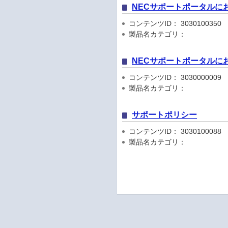
NECサポートポータルに
コンテンツID： 3030100350
製品名カテゴリ：
NECサポートポータルに
コンテンツID： 3030000009
製品名カテゴリ：
サポートポリシー
コンテンツID： 3030100088
製品名カテゴリ：