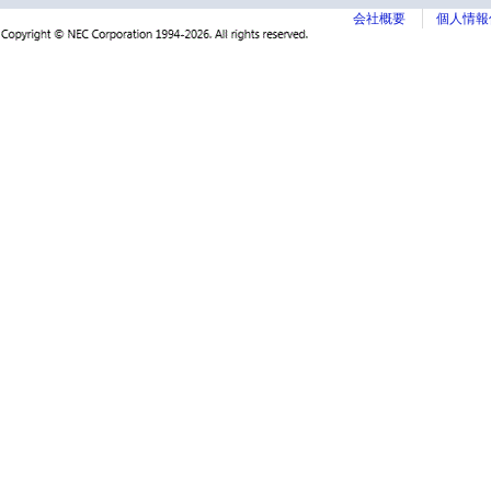
会社概要
個人情報