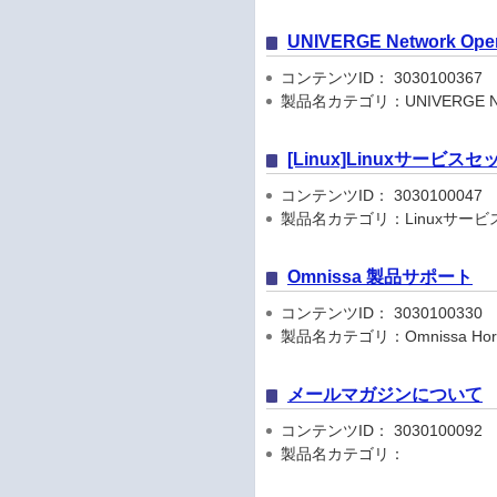
UNIVERGE Network Op
コンテンツID： 3030100367
製品名カテゴリ：UNIVERGE Netwo
[Linux]Linuxサービ
コンテンツID： 3030100047
製品名カテゴリ：Linuxサービ
Omnissa 製品サポート
コンテンツID： 3030100330
製品名カテゴリ：Omnissa Hori
メールマガジンについて
コンテンツID： 3030100092
製品名カテゴリ：