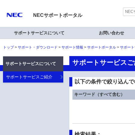
NECサポートポータル
サポートサービスについて
お問い合わせ
トップ
サポート・ダウンロード
サポート情報
サポートポータル
サポート
サポートサービスご
サポートサービスについて
サポートサービスご紹介
以下の条件で絞り込んで
キーワード（すべて含む）
検索結果：