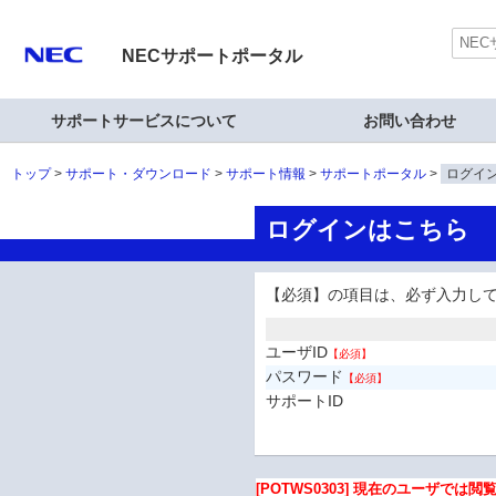
NECサポートポータル
サポートサービスについて
お問い合わせ
トップ
サポート・ダウンロード
サポート情報
サポートポータル
ログイ
ログインはこちら
【必須】の項目は、必ず入力し
ユーザID
【必須】
パスワード
【必須】
サポートID
[POTWS0303] 現在のユーザで