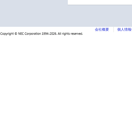
会社概要
個人情報