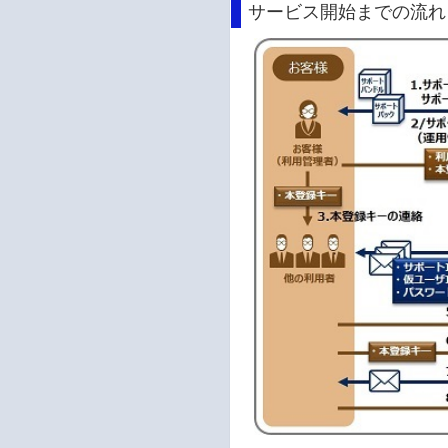
サービス開始までの流れ