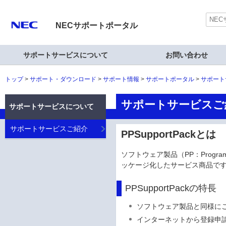
NECサポートポータル
サポートサービスについて
お問い合わせ
トップ
サポート・ダウンロード
サポート情報
サポートポータル
サポート
サポートサービスご
サポートサービスについて
サポートサービスご紹介
PPSupportPackとは
ソフトウェア製品（PP：Progr
ッケージ化したサービス商品で
PPSupportPackの特長
ソフトウェア製品と同様に
インターネットから登録申