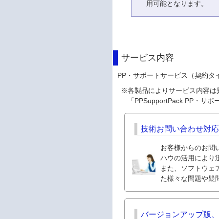
用可能となります。
サービス内容
PP・サポートサービス（契約タ
※
各製品によりサービス内容は異な
「PPSupportPack 
技術お問い合わせ対
お客様からのお問
ハウの活用により
また、ソフトウェ
た様々な問題や疑
バージョンアップ版、