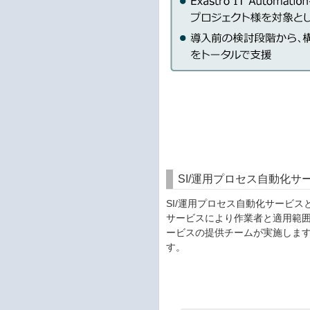
SI/運用プロセス自動化
SI/運用プロセス自動化サービ
サービスにより作業者と適用範囲
ービスの提供チームが実施します
す。