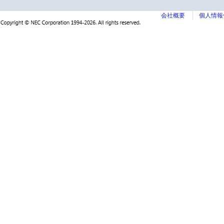
会社概要
個人情報