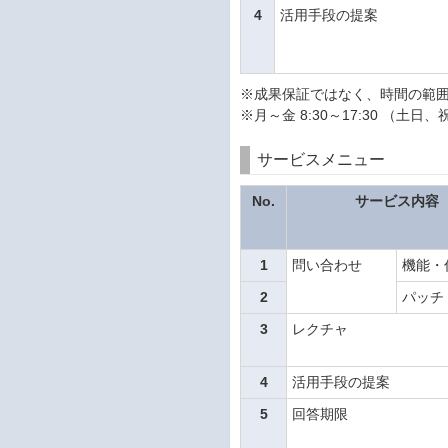
4
活用手段の提案
※成果保証ではなく、時間の範
※月～金 8:30～17:30 （
サービスメニュー
No.
サービス内容
1
問い合わせ
機能・
2
パッチ
3
レクチャ
4
活用手段の提案
5
回答期限