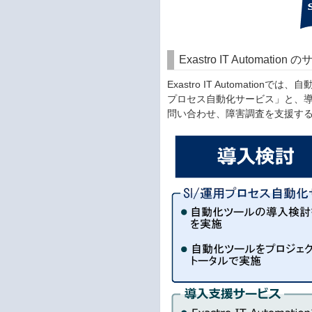
Exastro IT Automatio
Exastro IT Automat
プロセス自動化サービス」と、
問い合わせ、障害調査を支援す