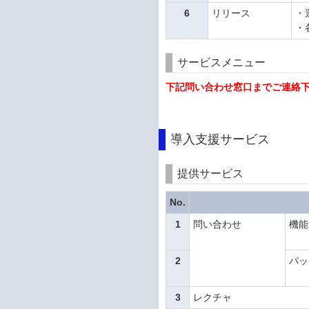
6
リリース
・
・
サービスメニュー
下記問い合わせ窓口までご連絡
導入支援サービス
提供サービス
No.
1
問い合わせ
機能
2
パッ
3
レクチャ