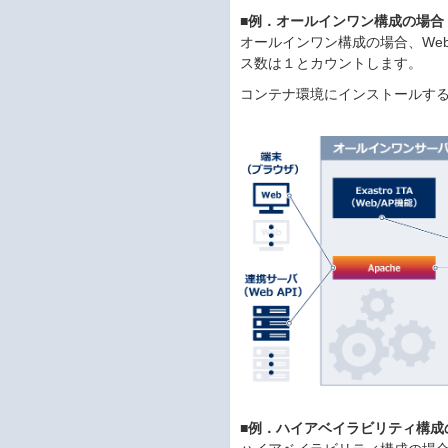
■例．オールインワン構成の場合
オールインワン構成の場合、Web
ス数は１とカウントします。
コンテナ環境にインストールする
■例．ハイアベイラビリティ構成