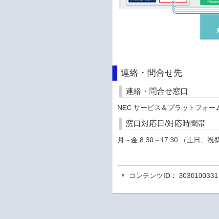
連絡・問合せ先
連絡・問合せ窓口
NEC サービス＆プラットフォー
窓口対応日/対応時間帯
月～金 8:30～17:30 （土日
コンテンツID： 3030100331