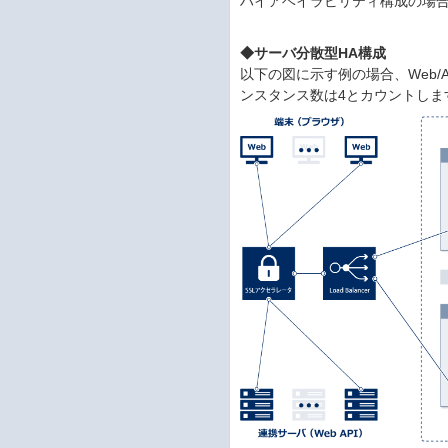
ハイアベイラビリティ構成の場合、
◆サーバ分散型HA構成
以下の図に示す例の場合、Web/
ンスタンス数は4とカウントしま