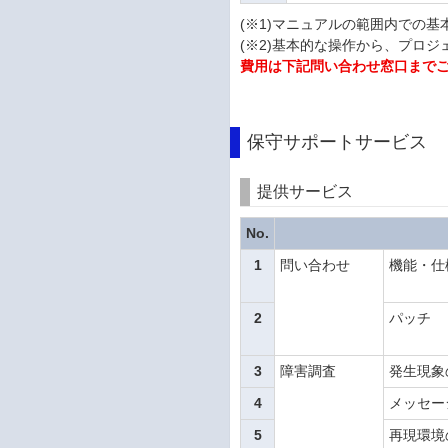
(※1)マニュアルの範囲内での
(※2)基本的な操作から、プロ
費用は下記問い合わせ窓口まで
保守サポートサービス
提供サービス
No.
1
問い合わせ
機能・仕
2
パッチ
3
障害調査
発生現象
4
メッセー
5
再現環境