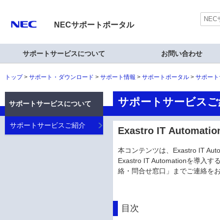
NECサポートポータル
サポートサービスについて
お問い合わせ
トップ
サポート・ダウンロード
サポート情報
サポートポータル
サポート
サポートサービスご
サポートサービスについて
サポートサービスご紹介
Exastro IT Auto
本コンテンツは、Exastro IT
Exastro IT Automat
絡・問合せ窓口」までご連絡を
目次