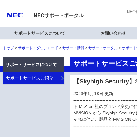
NECサポートポータル
サポートサービスについて
お問い合わせ
トップ
サポート・ダウンロード
サポート情報
サポートポータル
サポート
サポートサービスご
サポートサービスについて
サポートサービスご紹介
【Skyhigh Securi
2023年1月18日 更新
-----------------------------------------
旧 McAfee 社のブランド変更
MVISION から Skyhigh Sec
それに伴い、製品名 MVISION Clo
-----------------------------------------