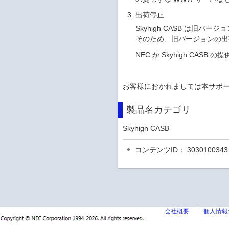
出荷停止
Skyhigh CASB は
そのため、旧バージョンの出
NEC が Skyhigh C
お客様におかれましては本サポ
製品名カテゴリ
Skyhigh CASB
コンテンツID： 3030100343
会社概要
個人情報