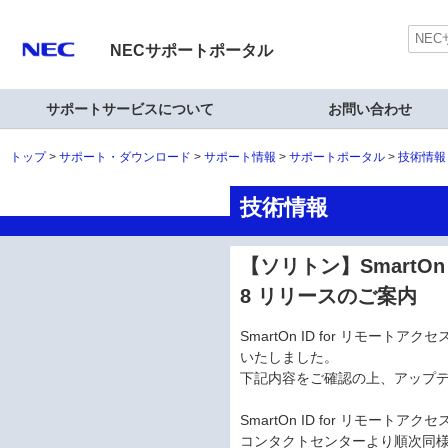
NECサポートポータル
サポートサービスについて
お問い合わせ
トップ
サポート・ダウンロード
サポート情報
サポートポータル
技術情報
技術情報
【ソリトン】SmartOn
8 リリースのご案内
SmartOn ID for リモートア
いたしました。
下記内容をご確認の上、アップ
SmartOn ID for リモー
コンタクトセンターより順次同