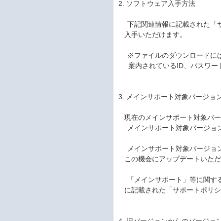
2. ソフトウェア入手方法
下記関連情報に記載された「サ
入手いただけます。
※ファイルのダウンロードには
案内されているID、パスワー
3. メインサポート対象バージョ
現在のメインサポート対象バー
メインサポート対象バージョン：
メインサポート対象バージョン
この機会にアップデートいただ
「メインサポート」等に関する
に記載された「サポートポリシ