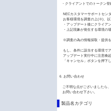
・クライアントでのトークン登
NECカスタマーサポートセン
お客様環境を調査の上(※)、以
・アップデート後にクライアン
・上記現象が発生する環境の場
※調査の為の情報採取・提供を
もし、条件に該当する環境でア
アップデート実行中に注意喚起
「キャンセル」ボタンを押下し
6. お問い合わせ
ご不明な点がございましたら、
お問い合わせ下さい。
製品名カテゴリ